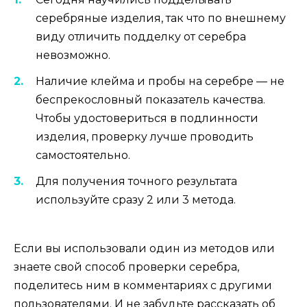
серебряные изделия, так что по внешнему
виду отличить подделку от серебра
невозможно.
Наличие клейма и пробы на серебре — не
беспрекословный показатель качества.
Чтобы удостовериться в подлинности
изделия, проверку лучше проводить
самостоятельно.
Для получения точного результата
используйте сразу 2 или 3 метода.
Если вы использовали один из методов или
знаете свой способ проверки серебра,
поделитесь ним в комментариях с другими
пользователями. И не забудьте рассказать об