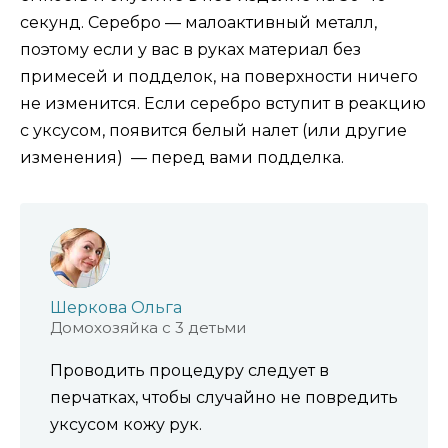
секунд. Серебро — малоактивный металл,
поэтому если у вас в руках материал без
примесей и подделок, на поверхности ничего
не изменится. Если серебро вступит в реакцию
с уксусом, появится белый налет (или другие
изменения) — перед вами подделка.
Шеркова Ольга
Домохозяйка с 3 детьми
Проводить процедуру следует в
перчатках, чтобы случайно не повредить
уксусом кожу рук.