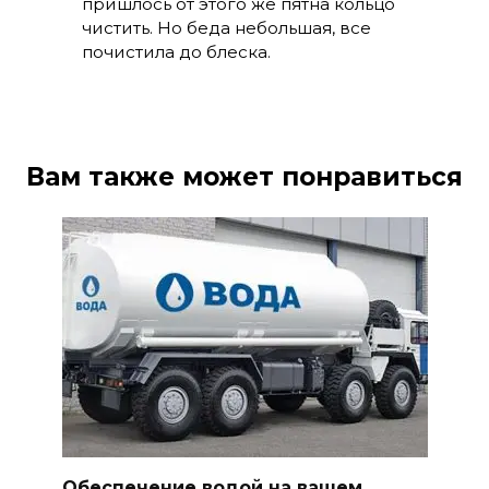
пришлось от этого же пятна кольцо
чистить. Но беда небольшая, все
почистила до блеска.
Вам также может понравиться
Обеспечение водой на вашем