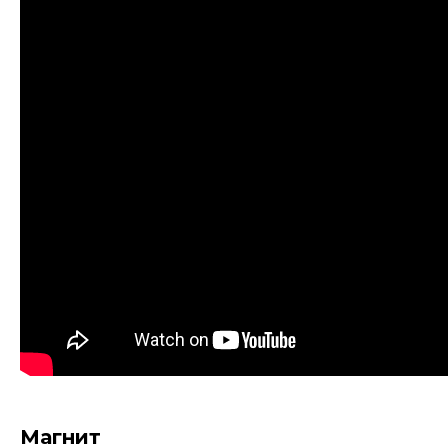
Магнит