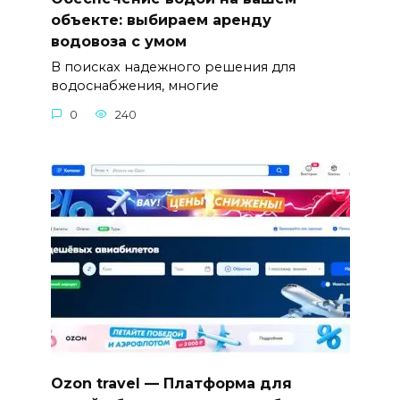
объекте: выбираем аренду
водовоза с умом
В поисках надежного решения для
водоснабжения, многие
0
240
Ozon travel — Платформа для