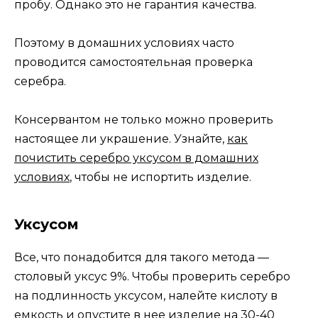
пробу. Однако это не гарантия качества.
Поэтому в домашних условиях часто
проводится самостоятельная проверка
серебра.
Консервантом не только можно проверить
настоящее ли украшение. Узнайте,
как
почистить серебро уксусом в домашних
условиях
, чтобы не испортить изделие.
Уксусом
Все, что понадобится для такого метода —
столовый уксус 9%. Чтобы проверить серебро
на подлинность уксусом, налейте кислоту в
емкость и опустите в нее изделие на 30-40