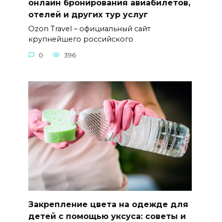
онлайн бронирования авиабилетов,
отелей и других тур услуг
Ozon Travel – официальный сайт
крупнейшего российского
0
396
Закрепление цвета на одежде для
детей с помощью уксуса: советы и