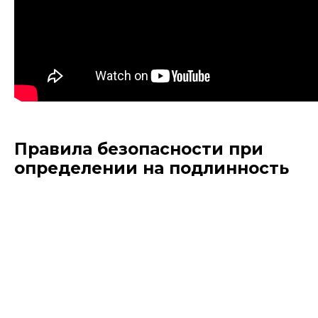
Правила безопасности при
определении на подлинность