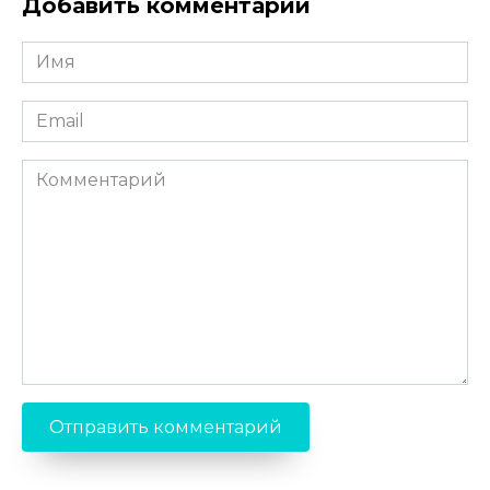
Добавить комментарий
Имя
*
Email
*
Комментарий