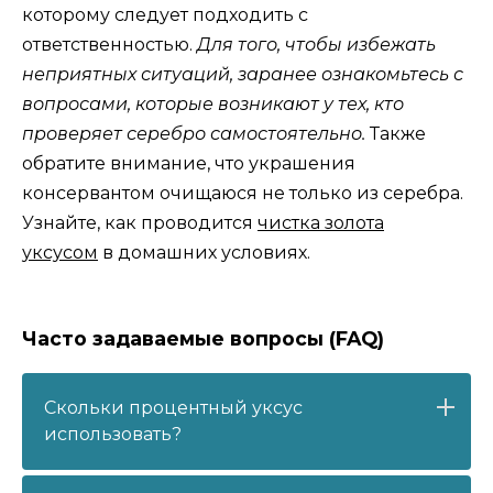
которому следует подходить с
ответственностью.
Для того, чтобы избежать
неприятных ситуаций, заранее ознакомьтесь с
вопросами, которые возникают у тех, кто
проверяет серебро самостоятельно.
Также
обратите внимание, что украшения
консервантом очищаюся не только из серебра.
Узнайте, как проводится
чистка золота
уксусом
в домашних условиях.
Часто задаваемые вопросы (FAQ)
Скольки процентный уксус
использовать?