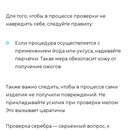
Для того, чтобы в процессе проверки не
навредить себе, следуйте правилу:
Если процедура осуществляется с
применением йода или уксуса, надевайте
перчатки. Такая мера обезопасит кожу от
получения ожогов.
Также важно следить, чтобы в процессе сами
изделия не получили повреждений. Не
прикладывайте усилия при проверке мелом.
Это вызывает царапины.
Проверка серебра — серьезный вопрос, к