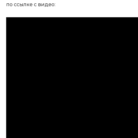
по ссылке с видео: