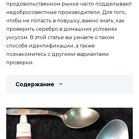
продовольственном рынке часто подделывают
недобросовестные производители. Для того,
чтобы не попасть в ловушку, важно знать, как
проверить серебро в домашних условиях
уксусом. В этой статье вы узнаете о таком
способе идентификации, а также
познакомитесь с другими вариантами
проверки.
Содержание