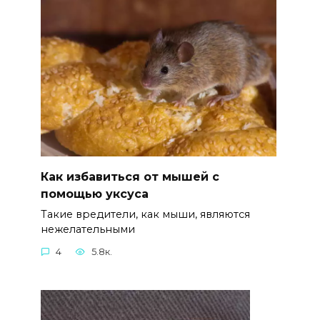
Как избавиться от мышей с
помощью уксуса
Такие вредители, как мыши, являются
нежелательными
4
5.8к.