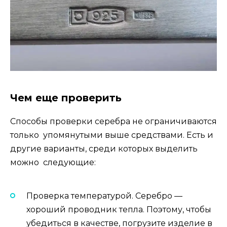
Чем еще проверить
Способы проверки серебра не ограничиваются
только упомянутыми выше средствами. Есть и
другие варианты, среди которых выделить
можно следующие:
Проверка температурой. Серебро —
хороший проводник тепла. Поэтому, чтобы
убедиться в качестве, погрузите изделие в