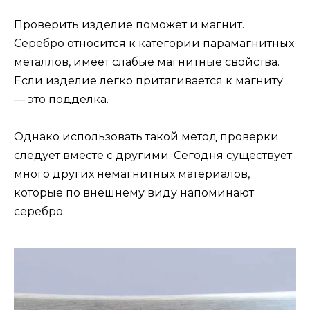
Проверить изделие поможет и магнит.
Серебро относится к категории парамагнитных
металлов, имеет слабые магнитные свойства.
Если изделие легко притягивается к магниту
— это подделка.
Однако использовать такой метод проверки
следует вместе с другими. Сегодня существует
много других немагнитных материалов,
которые по внешнему виду напоминают
серебро.