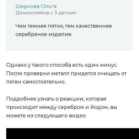
Шеркова Ольга
Домохозяйка с 3 детьми
Чем темнее пятно, тем качественнее
серебряное изделие.
Однако у такого способа есть один минус.
После проверки металл придется очищать от
пятен самостоятельно.
Подробнее узнать о реакции, которая
происходит между серебром и йодом, вы
можете из следующего видео: