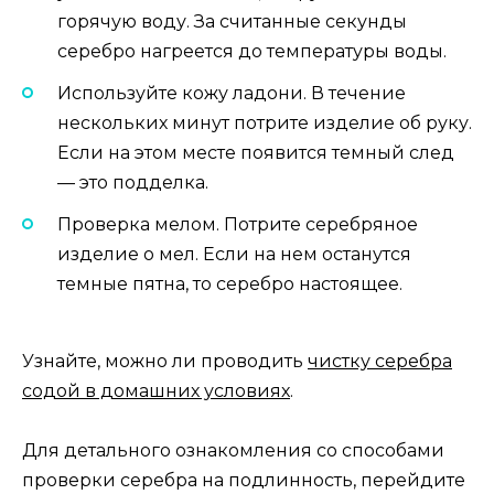
горячую воду. За считанные секунды
серебро нагреется до температуры воды.
Используйте кожу ладони. В течение
нескольких минут потрите изделие об руку.
Если на этом месте появится темный след
— это подделка.
Проверка мелом. Потрите серебряное
изделие о мел. Если на нем останутся
темные пятна, то серебро настоящее.
Узнайте, можно ли проводить
чистку серебра
содой в домашних условиях
.
Для детального ознакомления со способами
проверки серебра на подлинность, перейдите