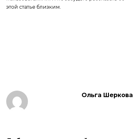
этой статье близким.
Ольга Шеркова