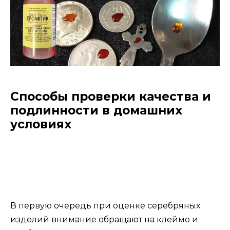
Способы проверки качества и
подлинности в домашних
условиях
В первую очередь при оценке серебряных
изделий внимание обращают на клеймо и