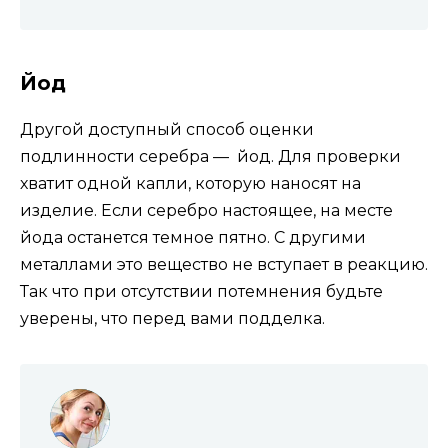
Йод
Другой доступный способ оценки
подлинности серебра — йод. Для проверки
хватит одной капли, которую наносят на
изделие. Если серебро настоящее, на месте
йода останется темное пятно. С другими
металлами это вещество не вступает в реакцию.
Так что при отсутствии потемнения будьте
уверены, что перед вами подделка.