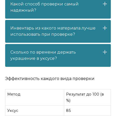
Какой способ проверки самый
надежный?
Инвентарь из какого материала лучше
использовать при проверке?
Сколько по времени держать
украшение в уксусе?
Эффективность каждого вида проверки
Метод
Результат до 100 (в
%)
Уксус
85