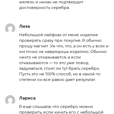
железо и никак не подтвердит
достоверность серебра.
Лиза
Небольшой лайфхак от меня: изделие
проверять сразу при покупке. Я обычно
прошу магнит. Уж что, что, а он есть у всех и
им точно не навредишь изделию. Обычно
никто не отказывается, а если
отказываются — то это уже повод
задуматься, стоит ли тут брать серебро.
Пусть это не 100% способ, но в какой-то
степени он все равно дает результат.
Лариса
Я еще слышала, что серебро можно
проверить, если кинуть его с небольшой