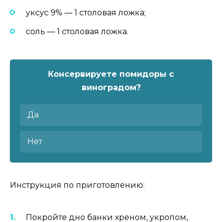
уксус 9% — 1 столовая ложка;
соль — 1 столовая ложка.
Консервируете помидоры с
виноградом?
Да
Нет
Инструкция по приготовлению:
Покройте дно банки хреном, укропом,