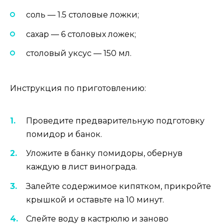
соль — 1.5 столовые ложки;
сахар — 6 столовых ложек;
столовый уксус — 150 мл.
Инструкция по приготовлению:
Проведите предварительную подготовку
помидор и банок.
Уложите в банку помидоры, обернув
каждую в лист винограда.
Залейте содержимое кипятком, прикройте
крышкой и оставьте на 10 минут.
Слейте воду в кастрюлю и заново