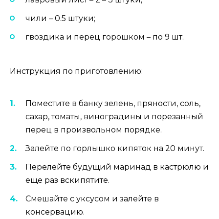
чили – 0.5 штуки;
гвоздика и перец горошком – по 9 шт.
Инструкция по приготовлению:
Поместите в банку зелень, пряности, соль,
сахар, томаты, виноградины и порезанный
перец в произвольном порядке.
Залейте по горлышко кипяток на 20 минут.
Перелейте будущий маринад в кастрюлю и
еще раз вскипятите.
Смешайте с уксусом и залейте в
консервацию.