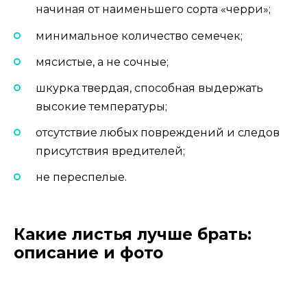
начиная от наименьшего сорта «черри»;
минимальное количество семечек;
мясистые, а не сочные;
шкурка твердая, способная выдержать
высокие температуры;
отсутствие любых повреждений и следов
присутствия вредителей;
не переспелые.
Какие листья лучше брать:
описание и фото