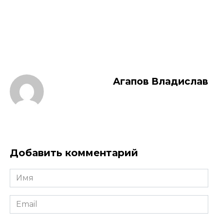
Агапов Владислав
Добавить комментарий
Имя
*
Email
*