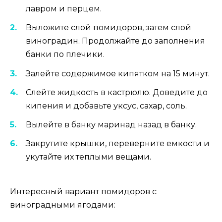
лавром и перцем.
Выложите слой помидоров, затем слой
виноградин. Продолжайте до заполнения
банки по плечики.
Залейте содержимое кипятком на 15 минут.
Слейте жидкость в кастрюлю. Доведите до
кипения и добавьте уксус, сахар, соль.
Вылейте в банку маринад назад в банку.
Закрутите крышки, переверните емкости и
укутайте их теплыми вещами.
Интересный вариант помидоров с
виноградными ягодами: