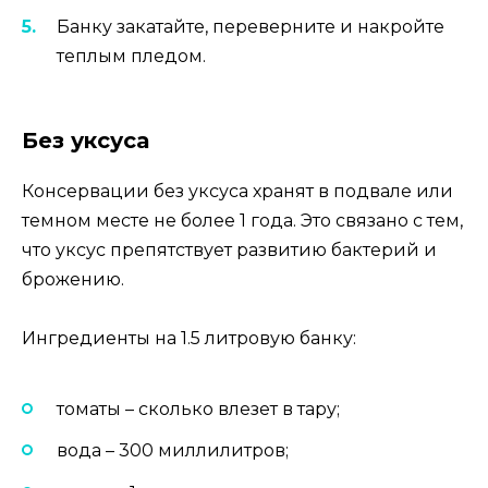
Банку закатайте, переверните и накройте
теплым пледом.
Без уксуса
Консервации без уксуса хранят в подвале или
темном месте не более 1 года. Это связано с тем,
что уксус препятствует развитию бактерий и
брожению.
Ингредиенты на 1.5 литровую банку:
томаты – сколько влезет в тару;
вода – 300 миллилитров;