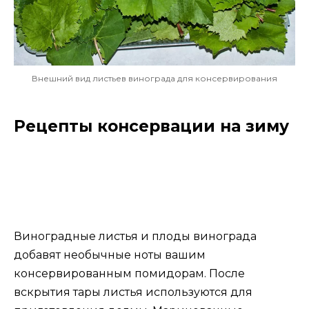
Внешний вид листьев винограда для консервирования
Рецепты консервации на зиму
Виноградные листья и плоды винограда
добавят необычные ноты вашим
консервированным помидорам. После
вскрытия тары листья используются для