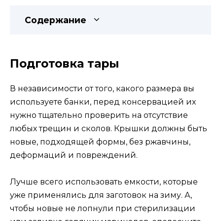
Содержание
Подготовка тары
В независимости от того, какого размера вы
используете банки, перед консервацией их
нужно тщательно проверить на отсутствие
любых трещин и сколов. Крышки должны быть
новые, подходящей формы, без ржавчины,
деформаций и повреждений.
Лучше всего использовать емкости, которые
уже применялись для заготовок на зиму. А,
чтобы новые не лопнули при стерилизации