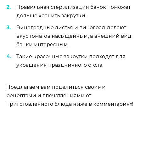
Правильная стерилизация банок поможет
дольше хранить закрутки.
Виноградные листья и виноград делают
вкус томатов насыщенным, а внешний вид
банки интересным.
Такие красочные закрутки подходят для
украшения праздничного стола.
Предлагаем вам поделиться своими
рецептами и впечатлениями от
приготовленного блюда ниже в комментариях!