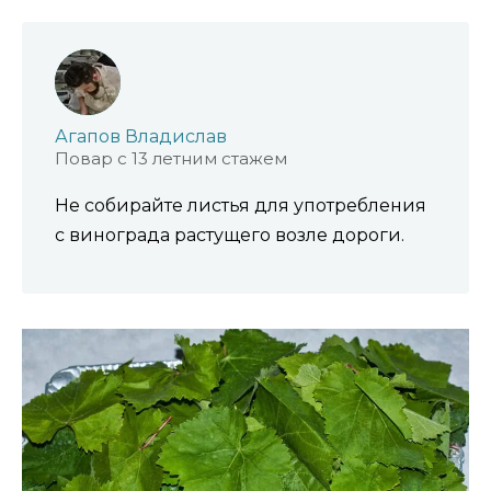
Агапов Владислав
Повар с 13 летним стажем
Не собирайте листья для употребления
с винограда растущего возле дороги.