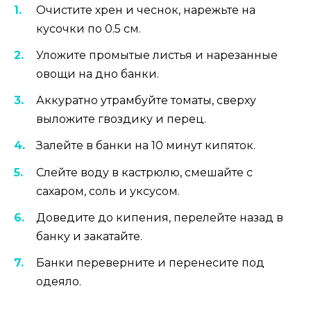
Очистите хрен и чеснок, нарежьте на
кусочки по 0.5 см.
Уложите промытые листья и нарезанные
овощи на дно банки.
Аккуратно утрамбуйте томаты, сверху
выложите гвоздику и перец.
Залейте в банки на 10 минут кипяток.
Слейте воду в кастрюлю, смешайте с
сахаром, соль и уксусом.
Доведите до кипения, перелейте назад в
банку и закатайте.
Банки переверните и перенесите под
одеяло.