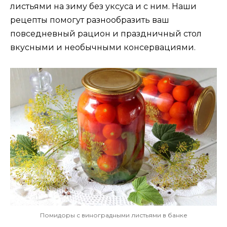
листьями на зиму без уксуса и с ним. Наши
рецепты помогут разнообразить ваш
повседневный рацион и праздничный стол
вкусными и необычными консервациями.
Помидоры с виноградными листьями в банке