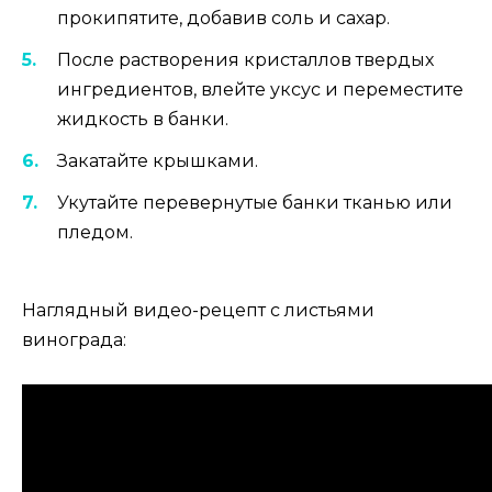
прокипятите, добавив соль и сахар.
После растворения кристаллов твердых
ингредиентов, влейте уксус и переместите
жидкость в банки.
Закатайте крышками.
Укутайте перевернутые банки тканью или
пледом.
Наглядный видео-рецепт с листьями
винограда: