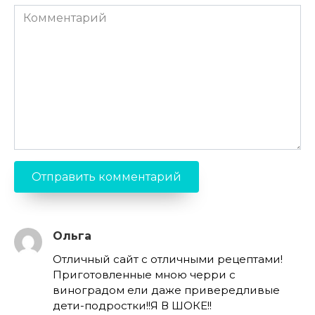
Комментарий
Ольга
Отличный сайт с отличными рецептами!
Приготовленные мною черри с
виноградом ели даже привередливые
дети-подростки!!Я В ШОКЕ!!