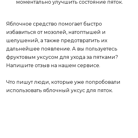
моментально улучшить состояние пяток.
Яблочное средство помогает быстро
избавиться от мозолей, натоптышей и
шелушений, а также предотвратить их
дальнейшее появление. А вы пользуетесь
фруктовым уксусом для ухода за пятками?
Напишите отзыв на нашем сервисе.
Что пишут люди, которые уже попробовали
использовать яблочный уксус для пяток.