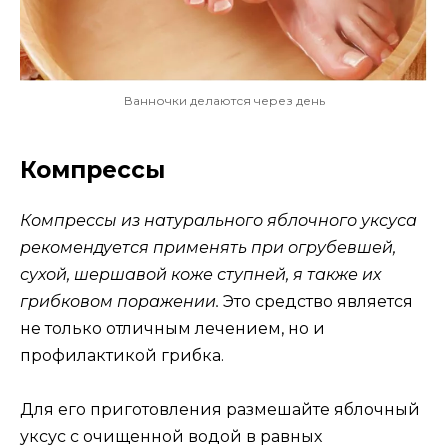
Ванночки делаются через день
Компрессы
Компрессы из натурального яблочного уксуса
рекомендуется применять при огрубевшей,
сухой, шершавой коже ступней, я также их
грибковом поражении.
Это средство является
не только отличным лечением, но и
профилактикой грибка.
Для его приготовления размешайте яблочный
уксус с очищенной водой в равных