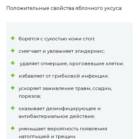
Положительные свойства яблочного уксуса:
борется с сухостью кожи стоп;
смягчает и увлажняет эпидермис;
удаляет отмершие, ороговевшие клетки;
избавляет от грибковой инфекции;
ускоряет заживление травм, ссадин,
порезов;
оказывает дезинфицирующее и
антибактериальное действие;
уменьшает вероятность появления
натоптышей и трещин.