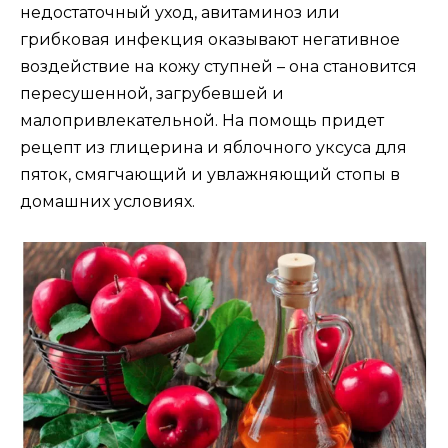
недостаточный уход, авитаминоз или
грибковая инфекция оказывают негативное
воздействие на кожу ступней – она становится
пересушенной, загрубевшей и
малопривлекательной. На помощь придет
рецепт из глицерина и яблочного уксуса для
пяток, смягчающий и увлажняющий стопы в
домашних условиях.