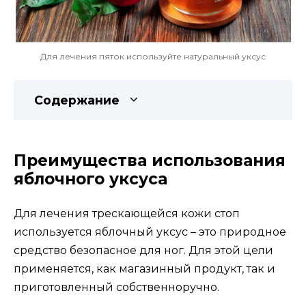
Для лечения пяток используйте натуральный уксус
Содержание
Преимущества использования
яблочного уксуса
Для лечения трескающейся кожи стоп
используется яблочный уксус – это природное
средство безопасное для ног. Для этой цели
применяется, как магазинный продукт, так и
приготовленный собственноручно.