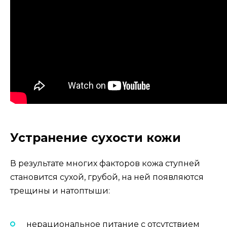
Устранение сухости кожи
В результате многих факторов кожа ступней
становится сухой, грубой, на ней появляются
трещины и натоптыши:
нерациональное питание с отсутствием