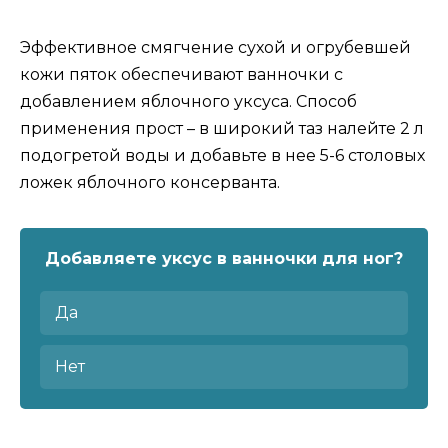
Эффективное смягчение сухой и огрубевшей
кожи пяток обеспечивают ванночки с
добавлением яблочного уксуса. Способ
применения прост – в широкий таз налейте 2 л
подогретой воды и добавьте в нее 5-6 столовых
ложек яблочного консерванта.
Добавляете уксус в ванночки для ног?
Да
Нет