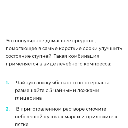
Это популярное домашнее средство,
помогающее в самые короткие сроки улучшить
состояние ступней. Такая комбинация
применяется в виде лечебного компресса:
Чайную ложку яблочного консерванта
размешайте с 3 чайными ложками
глицерина.
В приготовленном растворе смочите
небольшой кусочек марли и приложите к
пятке.