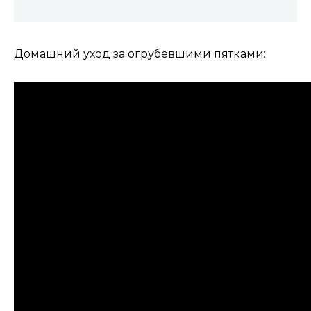
Домашний уход за огрубевшими пятками: