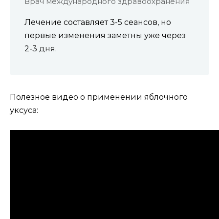
Врач международного здравоохранения
Лечение составляет 3-5 сеансов, но
первые изменения заметны уже через
2-3 дня.
Полезное видео о применении яблочного
уксуса: