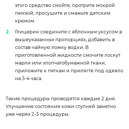
этого средство смойте, протрите мокрой
пемзой, просушите и смажьте детским
кремом.
Глицерин соедините с яблочным уксусом в
вышеуказанных пропорциях, добавить в
состав чайную ложку водки. В
приготовленной жидкости смочите лоскут
марли или хлопчатобумажной ткани,
приложите к пяткам и прилягте под одеяло
на 3-4 часа.
Такие процедуры проводятся каждые 2 дня.
Улучшение состояния кожи ступней заметно
уже через 2-3 процедуры.