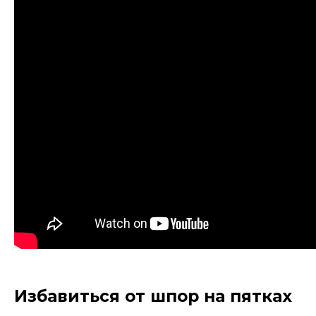
Избавиться от шпор на пятках