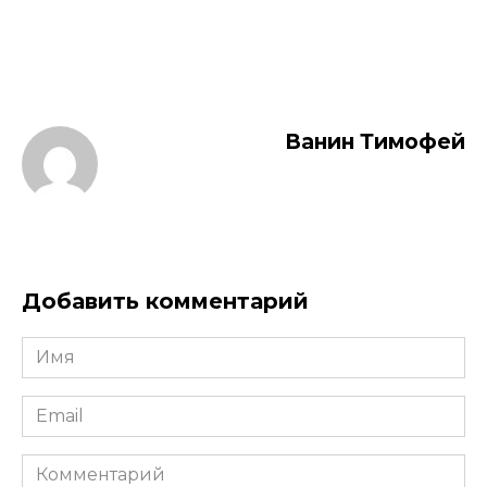
Ванин Тимофей
Добавить комментарий
Имя
*
Email
*
Комментарий