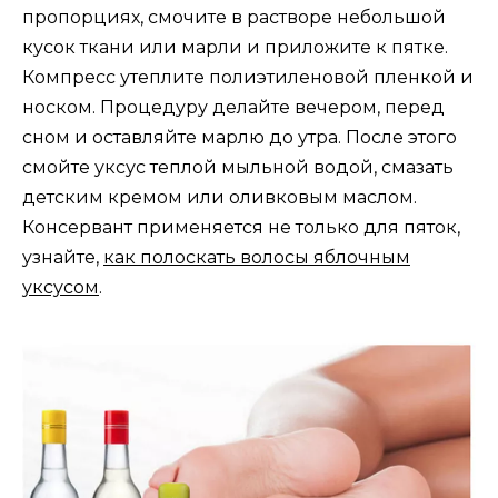
пропорциях, смочите в растворе небольшой
кусок ткани или марли и приложите к пятке.
Компресс утеплите полиэтиленовой пленкой и
носком. Процедуру делайте вечером, перед
сном и оставляйте марлю до утра. После этого
смойте уксус теплой мыльной водой, смазать
детским кремом или оливковым маслом.
Консервант применяется не только для пяток,
узнайте,
как полоскать волосы яблочным
уксусом
.