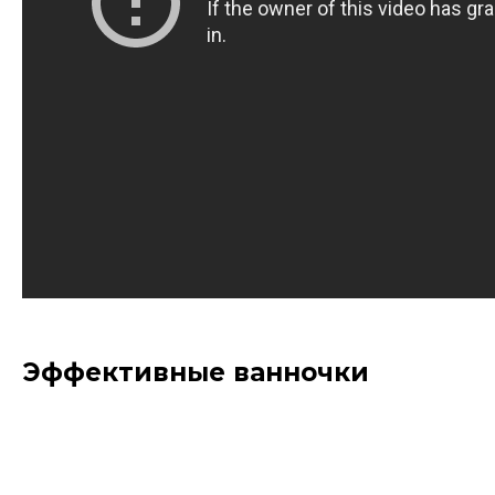
Эффективные ванночки