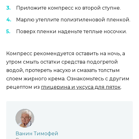
Приложите компресс ко второй ступне.
Марлю утеплите полиэтиленовой пленкой.
Поверх пленки наденьте теплые носочки.
Компресс рекомендуется оставить на ночь, а
утром смыть остатки средства подогретой
водой, протереть насухо и смазать толстым
слоем жирного крема. Ознакомьтесь с другим
рецептом из
глицерина и уксуса для пяток
.
Ванин Тимофей