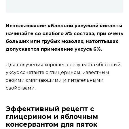
Использование яблочной уксусной кислоты
начинайте со слабого 3% состава, при очень
больших или грубых мозолях, натоптышах
допускается применение уксуса 6%.
Для получения хорошего результата яблочный
уксус сочетайте с глицерином, известным
своими смягчающими и питательными
свойствами.
Эффективный рецепт с
глицерином и яблочным
консервантом для пяток