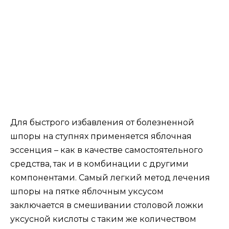
Для быстрого избавления от болезненной
шпоры на ступнях применяется яблочная
эссенция – как в качестве самостоятельного
средства, так и в комбинации с другими
компонентами. Самый легкий метод лечения
шпоры на пятке яблочным уксусом
заключается в смешивании столовой ложки
уксусной кислоты с таким же количеством