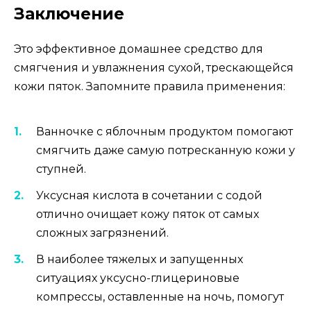
Заключение
Это эффективное домашнее средство для
смягчения и увлажнения сухой, трескающейся
кожи пяток. Запомните правила применения:
Ванночке с яблочным продуктом помогают
смягчить даже самую потресканную кожи у
ступней.
Уксусная кислота в сочетании с содой
отлично очищает кожу пяток от самых
сложных загрязнений.
В наиболее тяжелых и запущенных
ситуациях уксусно-глицериновые
компрессы, оставленные на ночь, помогут