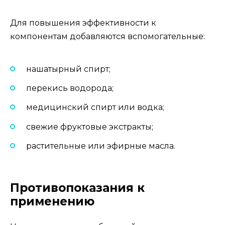
Для повышения эффективности к
компонентам добавляются вспомогательные:
нашатырный спирт;
перекись водорода;
медицинский спирт или водка;
свежие фруктовые экстракты;
растительные или эфирные масла.
Противопоказания к
применению