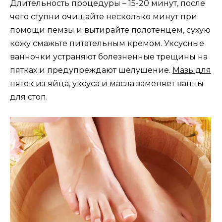
Длительность процедуры – 15-20 минут, после
чего ступни очищайте несколько минут при
помощи пемзы и вытирайте полотенцем, сухую
кожу смажьте питательным кремом. Уксусные
ванночки устраняют болезненные трещины на
пятках и предупреждают шелушение.
Мазь для
пяток из яйца, уксуса и масла
заменяет ванны
для стоп.