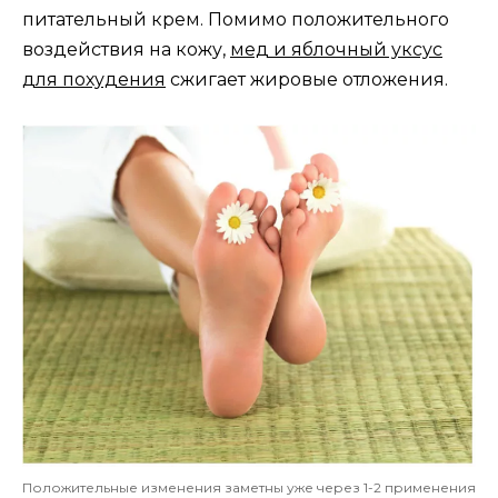
питательный крем. Помимо положительного
воздействия на кожу,
мед и яблочный уксус
для похудения
сжигает жировые отложения.
Положительные изменения заметны уже через 1-2 применения