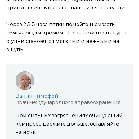
приготовленный состав наносится на ступни.
Через 2,5-3 часа пятки помойте и смазать
смягчающим кремом. После этой процедуры
ступни становятся мягкими и нежными на
ощупь.
Ванин Тимофей
Врач международного здравоохранения
При сильных загрязнениях очищающий
компресс держите дольше, оставляйте
на ночь.