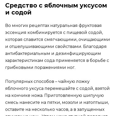
Средство с яблочным уксусом
и содой
Во многих рецептах натуральная фруктовая
эссенция комбинируется с пищевой содой,
которая славится смягчающими, очищающими
и отшелушивающими свойствами. Благодаря
антибактериальным и дезинфицирующим
характеристикам сода применяется в борьбе с
грибковыми поражениями ног.
Популярных способов – чайную ложку
яблочного уксуса перемешайте с содой, взятой
на кончике ножа. Приготовленную шипучую
смесь нанесите на пятки, мозоли и натоптыши,
оставите на несколько часов, а в запущенных