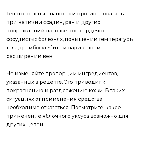
Теплые ножные ванночки противопоказаны
при наличии ссадин, ран и других
повреждений на коже ног, сердечно-
сосудистых болезнях, повышении температуры
тела, тромбофлебите и варикозном
расширении вен.
Не изменяйте пропорции ингредиентов,
указанных в рецепте. Это приводит к
покраснению и раздражению кожи. В таких
ситуациях от применения средства
необходимо отказаться. Посмотрите, какое
применение яблочного уксуса
возможно для
других целей.