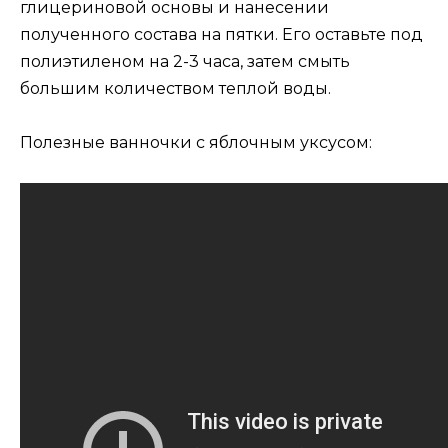
глицериновой основы и нанесении
полученного состава на пятки. Его оставьте под
полиэтиленом на 2-3 часа, затем смыть
большим количеством теплой воды.
Полезные ванночки с яблочным уксусом: