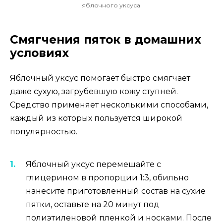
яблочного уксуса
Смягчения пяток в домашних
условиях
Яблочный уксус помогает быстро смягчает
даже сухую, загрубевшую кожу ступней.
Средство применяет несколькими способами,
каждый из которых пользуется широкой
популярностью.
Яблочный уксус перемешайте с
глицерином в пропорции 1:3, обильно
нанесите приготовленный состав на сухие
пятки, оставьте на 20 минут под
полиэтиленовой пленкой и носками. После