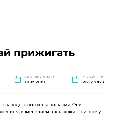
ай прижигать
ОПУБЛИКОВАНО
ОБНОВЛЕНО
01.12.2019
26.12.2023
 в народе называются лишаями. Они
жением, изменением цвета кожи. При этом у