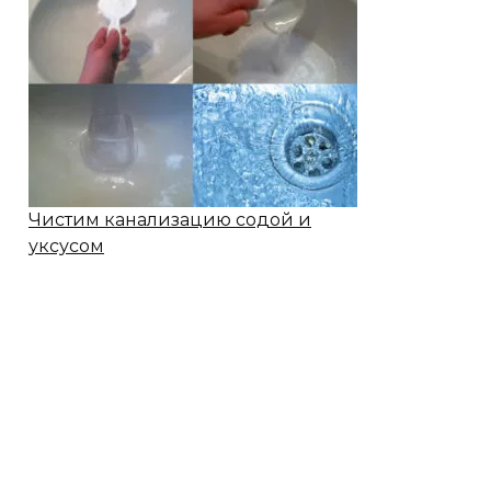
Чистим канализацию содой и
уксусом