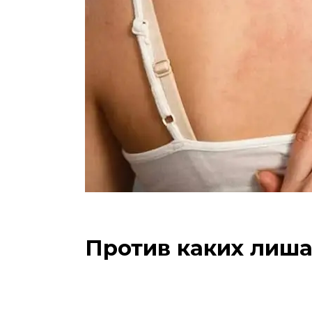
Против каких лиша