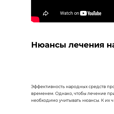
Нюансы лечения н
Эффективность народных средств пр
временем. Однако, чтобы лечение пр
необходимо учитывать нюансы. К их 