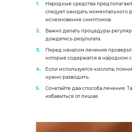
Народные средства предполагают
следует ожидать моментального р
исчезновения симптомов.
Важно делать процедуры регулярн
дождетесь результата.
Перед началом лечения проверьте
которые содержатся в народном с
Если используется кислота, помнит
нужно разводить.
Сочетайте два способа лечения. 
избавиться от лишая.