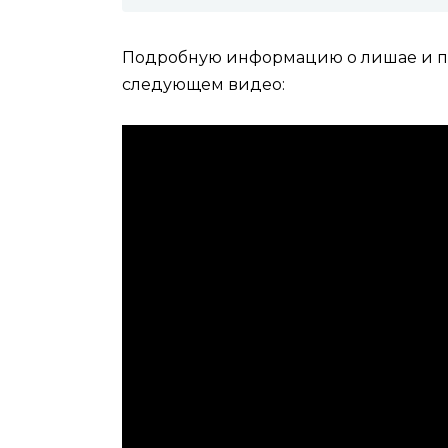
Подробную информацию о лишае и пр
следующем видео: