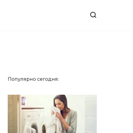
Популярно сегодня: