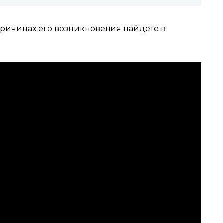
ичинах его возникновения найдете в