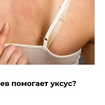
ев помогает уксус?