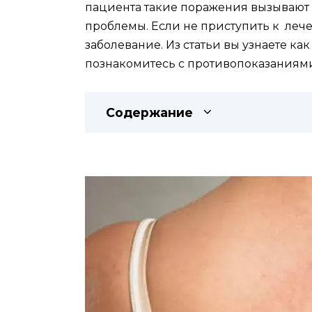
пациента такие поражения вызывают 
проблемы. Если не приступить к леч
заболевание. Из статьи вы узнаете ка
познакомитесь с противопоказаниям
Содержание