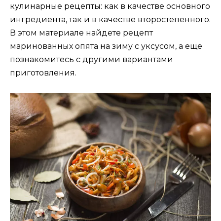
кулинарные рецепты: как в качестве основного
ингредиента, так и в качестве второстепенного.
В этом материале найдете рецепт
маринованных опята на зиму с уксусом, а еще
познакомитесь с другими вариантами
приготовления.