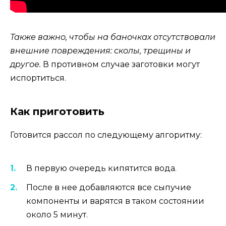
Также важно, чтобы на баночках отсутствовали
внешние повреждения: сколы, трещины и
другое.
В противном случае заготовки могут
испортиться.
Как приготовить
Готовится рассол по следующему алгоритму:
В первую очередь кипятится вода.
После в нее добавляются все сыпучие
компоненты и варятся в таком состоянии
около 5 минут.