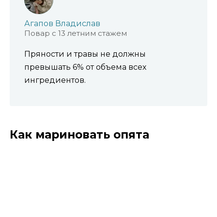
Агапов Владислав
Повар с 13 летним стажем
Пряности и травы не должны
превышать 6% от объема всех
ингредиентов.
Как мариновать опята