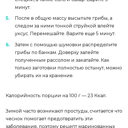
минут.
После в общую массу высыпьте грибы, а
следом за ними тонкой струйкой влейте
уксус. Перемешайте. Варите еще 5 минут.
Затем с помощью шумовки распределите
грибы по банкам. Доверху залейте
полученным рассолом и закатайте. Как
только заготовки полностью остынут, можно
убирать их на хранение.
Калорийность порции на 100 г — 23 Ккал.
Зимой часто возникают простуды, считается что
чеснок помогает предотвратить эти
заболевания, поэтому
рецепт маринованных