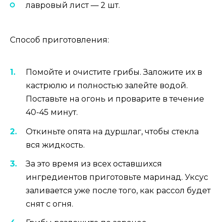
лавровый лист — 2 шт.
Способ приготовления:
Помойте и очистите грибы. Заложите их в
кастрюлю и полностью залейте водой.
Поставьте на огонь и проварите в течение
40-45 минут.
Откиньте опята на дуршлаг, чтобы стекла
вся жидкость.
За это время из всех оставшихся
ингредиентов приготовьте маринад. Уксус
заливается уже после того, как рассол будет
снят с огня.