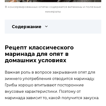
В консервированных опятах содержатся витамины и полезные
минералы
Содержание
Рецепт классического
маринада для опят в
домашних условиях
Важная роль в вопросе закрывания опят для
зимнего употребления отводится маринаду.
Грибы хорошо впитывают посторонние
вкусовые характеристики. Поэтому от
маринада зависит то, какой получится закуска.