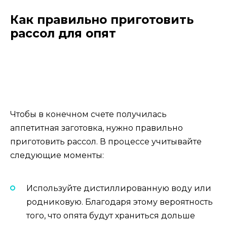
Как правильно приготовить
рассол для опят
Чтобы в конечном счете получилась
аппетитная заготовка, нужно правильно
приготовить рассол. В процессе учитывайте
следующие моменты:
Используйте дистиллированную воду или
родниковую. Благодаря этому вероятность
того, что опята будут храниться дольше