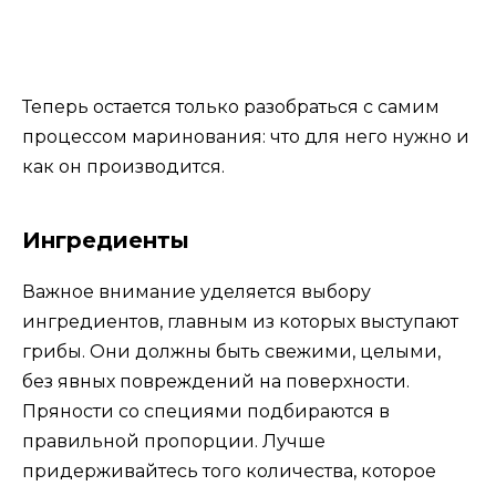
Теперь остается только разобраться с самим
процессом маринования: что для него нужно и
как он производится.
Ингредиенты
Важное внимание уделяется выбору
ингредиентов, главным из которых выступают
грибы. Они должны быть свежими, целыми,
без явных повреждений на поверхности.
Пряности со специями подбираются в
правильной пропорции. Лучше
придерживайтесь того количества, которое