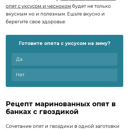
опят с уксусом и чесноком
будет не только
вкусным но и полезным. Ешьте вкусно и
берегите свое здоровье.
Готовите опята с уксусом на зиму?
Да
Нет
Рецепт маринованных опят в
банках с гвоздикой
Сочетание опят и гвоздики в одной заготовки