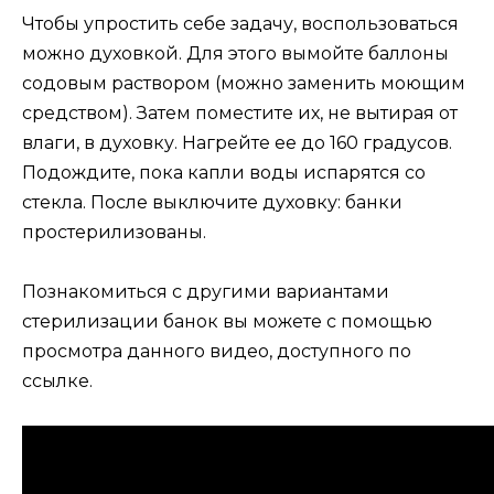
Чтобы упростить себе задачу, воспользоваться
можно духовкой. Для этого вымойте баллоны
содовым раствором (можно заменить моющим
средством). Затем поместите их, не вытирая от
влаги, в духовку. Нагрейте ее до 160 градусов.
Подождите, пока капли воды испарятся со
стекла. После выключите духовку: банки
простерилизованы.
Познакомиться с другими вариантами
стерилизации банок вы можете с помощью
просмотра данного видео, доступного по
ссылке.