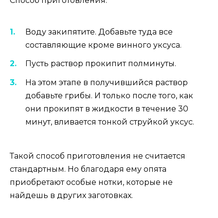
Способ приготовления:
Воду закипятите. Добавьте туда все
составляющие кроме винного уксуса.
Пусть раствор прокипит полминуты.
На этом этапе в получившийся раствор
добавьте грибы. И только после того, как
они прокипят в жидкости в течение 30
минут, вливается тонкой струйкой уксус.
Такой способ приготовления не считается
стандартным. Но благодаря ему опята
приобретают особые нотки, которые не
найдешь в других заготовках.