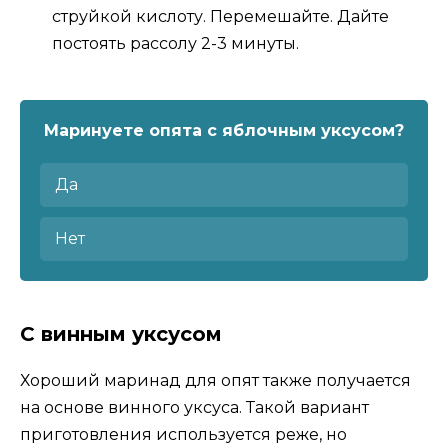
струйкой кислоту. Перемешайте. Дайте
постоять рассолу 2-3 минуты.
Маринуете опята с яблочным уксусом?
Да
Нет
С винным уксусом
Хороший маринад для опят также получается
на основе винного уксуса. Такой вариант
приготовления используется реже, но