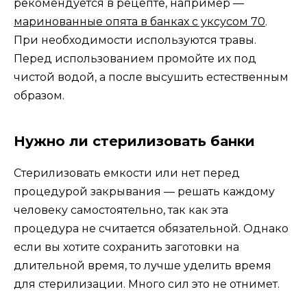
рекомендуется в рецепте, например —
маринованные опята в банках с уксусом 70
.
При необходимости используются травы.
Перед использованием промойте их под
чистой водой, а после высушить естественным
образом.
Нужно ли стерилизовать банки
Стерилизовать емкости или нет перед
процедурой закрывания — решать каждому
человеку самостоятельно, так как эта
процедура не считается обязательной. Однако
если вы хотите сохранить заготовки на
длительной время, то лучше уделить время
для стерилизации. Много сил это не отнимет.