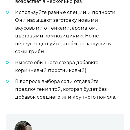
возрастает в несколько раз.
Используйте разные специи и пряности.
Они насыщают заготовку новыми
вкусовыми оттенками, ароматом,
цветовыми композициями. Но не
переусердствуйте, чтобы не заглушить
сами грибы.
Вместо обычного сахара добавьте
коричневый (тростниковый).
В вопросе выбора соли отдавайте
предпочтения той, которая будет без
добавок среднего или крупного помола.