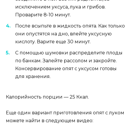
исключением уксуса, лука и грибов.
Проварите 8-10 минут.
После всыпьте в жидкость опята. Как только
они опустятся на дно, влейте уксусную
кислоту. Варите еще 30 минут.
С помощью шумовки распределите плоды
по банкам. Залейте рассолом и закройте.
Консервирование опят с уксусом готовы
для хранения.
Калорийность порции — 25 Ккал.
Еще один вариант приготовления опят с луком
можете найти в следующем видео: