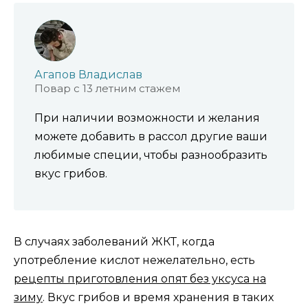
Агапов Владислав
Повар с 13 летним стажем
При наличии возможности и желания
можете добавить в рассол другие ваши
любимые специи, чтобы разнообразить
вкус грибов.
В случаях заболеваний ЖКТ, когда
употребление кислот нежелательно, есть
рецепты приготовления опят без уксуса на
зиму
. Вкус грибов и время хранения в таких