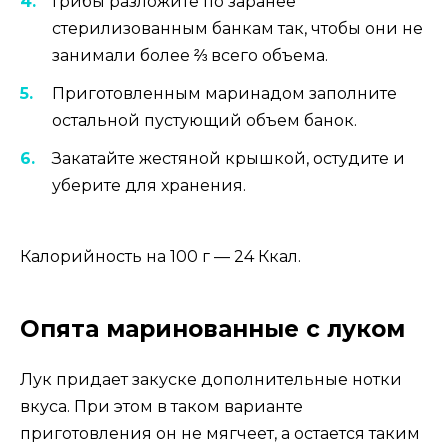
Грибы разложите по заранее
стерилизованным банкам так, чтобы они не
занимали более ⅔ всего объема.
Приготовленным маринадом заполните
остальной пустующий объем банок.
Закатайте жестяной крышкой, остудите и
уберите для хранения.
Калорийность на 100 г — 24 Ккал.
Опята маринованные с луком
Лук придает закуске дополнительные нотки
вкуса. При этом в таком варианте
приготовления он не мягчеет, а остается таким