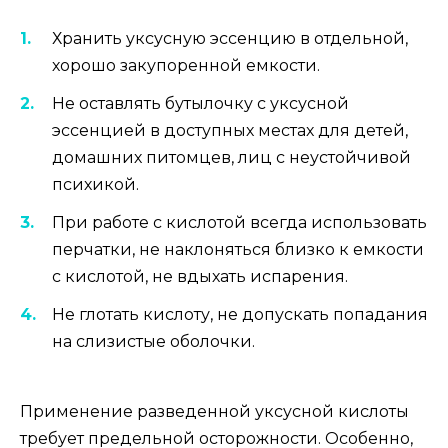
Хранить уксусную эссенцию в отдельной,
хорошо закупоренной емкости.
Не оставлять бутылочку с уксусной
эссенцией в доступных местах для детей,
домашних питомцев, лиц с неустойчивой
психикой.
При работе с кислотой всегда использовать
перчатки, не наклоняться близко к емкости
с кислотой, не вдыхать испарения.
Не глотать кислоту, не допускать попадания
на слизистые оболочки.
Применение разведенной уксусной кислоты
требует предельной осторожности. Особенно,