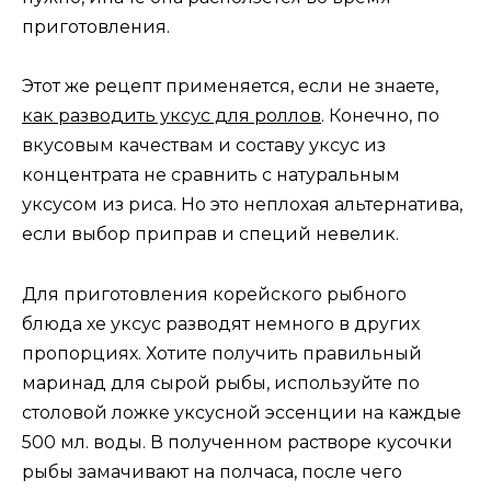
приготовления.
Этот же рецепт применяется, если не знаете,
как разводить уксус для роллов
. Конечно, по
вкусовым качествам и составу уксус из
концентрата не сравнить с натуральным
уксусом из риса. Но это неплохая альтернатива,
если выбор приправ и специй невелик.
Для приготовления корейского рыбного
блюда хе уксус разводят немного в других
пропорциях. Хотите получить правильный
маринад для сырой рыбы, используйте по
столовой ложке уксусной эссенции на каждые
500 мл. воды. В полученном растворе кусочки
рыбы замачивают на полчаса, после чего