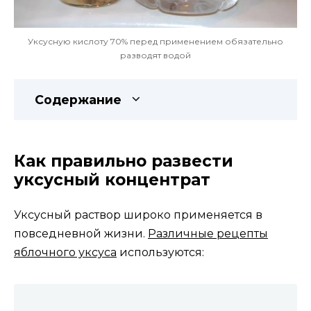
Уксусную кислоту 70% перед применением обязательно
разводят водой
Содержание
Как правильно развести
уксусный концентрат
Уксусный раствор широко применяется в
повседневной жизни.
Различные рецепты
яблочного уксуса
используются: