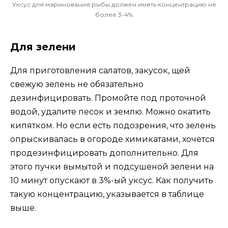
Уксус для маринования рыбы должен иметь концентрацию не
более 3-4%
Для зелени
Для приготовления салатов, закусок, щей
свежую зелень не обязательно
дезинфицировать. Промойте под проточной
водой, удалите песок и землю. Можно окатить
кипятком. Но если есть подозрения, что зелень
опрыскивалась в огороде химикатами, хочется
продезинфицировать дополнительно. Для
этого пучки вымытой и подсушеной зелени на
10 минут опускают в 3%-ый уксус. Как получить
такую концентрацию, указывается в таблице
выше.