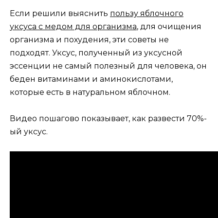
Если решили выяснить
пользу яблочного
уксуса с медом для организма
, для очищения
организма и похудения, эти советы не
подходят. Уксус, полученный из уксусной
эссенции не самый полезный для человека, он
беден витаминами и аминокислотами,
которые есть в натуральном яблочном.
Видео пошагово показывает, как развести 70%-
ый уксус.