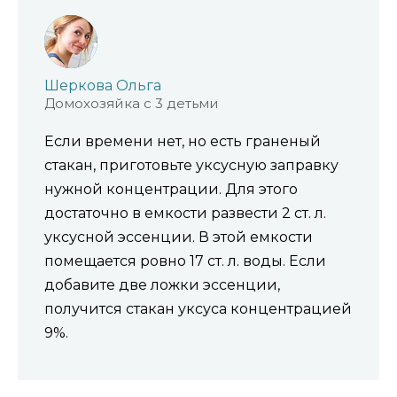
Шеркова Ольга
Домохозяйка с 3 детьми
Если времени нет, но есть граненый
стакан, приготовьте уксусную заправку
нужной концентрации. Для этого
достаточно в емкости развести 2 ст. л.
уксусной эссенции. В этой емкости
помещается ровно 17 ст. л. воды. Если
добавите две ложки эссенции,
получится стакан уксуса концентрацией
9%.