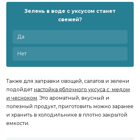
Зелень в воде с уксусом станет
свежей?
Да
Нет
Также для заправки овощей, салатов и зелени
подойдет
настойка яблочного уксуса с медом
и чесноком
. Это ароматный, вкусный и
полезный продукт, приготовить можно заранее
и хранить в холодильнике в плотно закрытой
емкости.