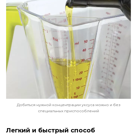
Добиться нужной концентрации уксуса можно и без
специальных приспособлений
Легкий и быстрый способ