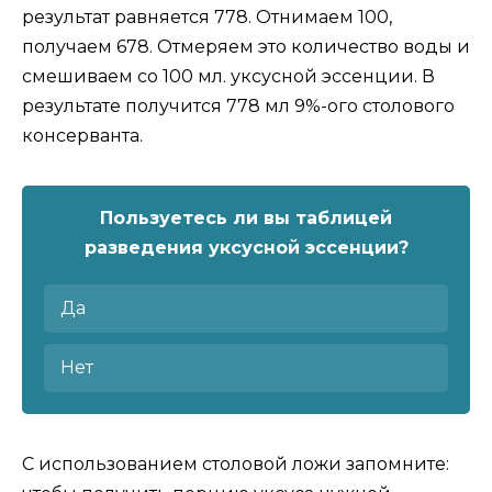
результат равняется 778. Отнимаем 100,
получаем 678. Отмеряем это количество воды и
смешиваем со 100 мл. уксусной эссенции. В
результате получится 778 мл 9%-ого столового
консерванта.
Пользуетесь ли вы таблицей
разведения уксусной эссенции?
Да
Нет
С использованием столовой ложи запомните: