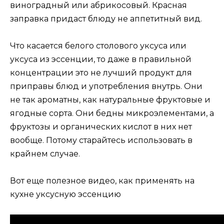
виноградный или абрикосовый. Красная
заправка придаст блюду не аппетитный вид.
Что касается белого столового уксуса или
уксуса из эссенции, то даже в правильной
концентрации это не лучший продукт для
приправы блюд и употребления внутрь. Они
не так ароматны, как натуральные фруктовые и
ягодные сорта. Они бедны микроэлементами, а
фруктозы и органических кислот в них нет
вообще. Потому старайтесь использовать в
крайнем случае.
Вот еще полезное видео, как применять на
кухне уксусную эссенцию