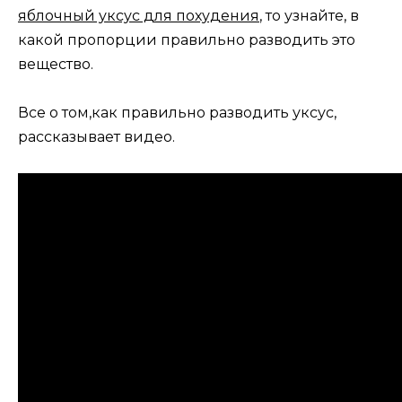
яблочный уксус для похудения
, то узнайте, в
какой пропорции правильно разводить это
вещество.
Все о том,как правильно разводить уксус,
рассказывает видео.