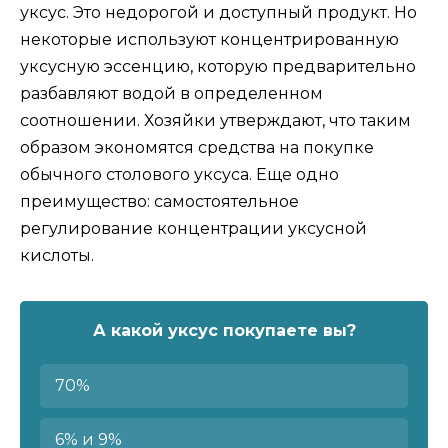
уксус. Это недорогой и доступный продукт. Но
некоторые используют концентрированную
уксусную эссенцию, которую предварительно
разбавляют водой в определенном
соотношении. Хозяйки утверждают, что таким
образом экономятся средства на покупке
обычного столового уксуса. Еще одно
преимущество: самостоятельное
регулирование концентрации уксусной
кислоты.
А какой уксус покупаете вы?
70%
6% и 9%