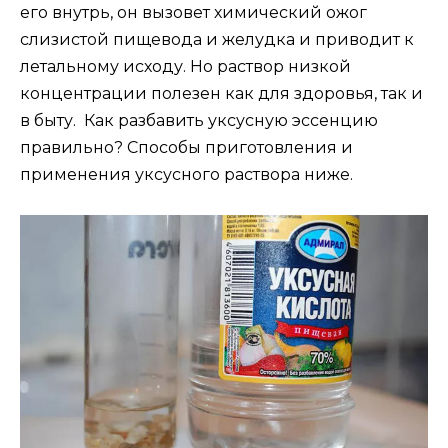
его внутрь, он вызовет химический ожог
слизистой пищевода и желудка и приводит к
летальному исходу. Но раствор низкой
концентрации полезен как для здоровья, так и
в быту. Как разбавить уксусную эссенцию
правильно? Способы приготовления и
применения уксусного раствора ниже.