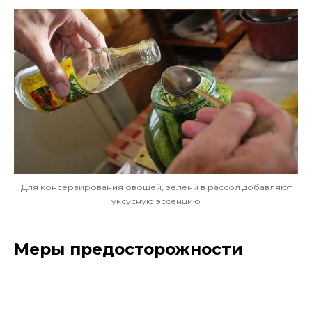
Для консервирования овощей, зелени в рассол добавляют
уксусную эссенцию
Меры предосторожности