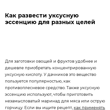
Как развести уксусную
эссенцию для разных целей
Для заготовки овощей и фруктов удобнее и
дешевле приобретать концентрированную
уксусную кислоту. У дачников это вещество
пользуется популярностью, как
противоплесневое средство. Также уксусную
эссенцию используют, чтобы приготовить
незамысловатый маринад для мяса или острую
горчицу. Если вы ищите рецепт,
как применять