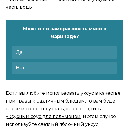
часть воды.
Можно ли замораживать мясо в
маринаде?
Да
Нет
Если вы любите использовать уксус в качестве
приправы к различным блюдам, то вам будет
также интересно узнать, как разводить
уксусный соус для пельменей
. В этом случае
используйте светлый яблочный уксус,