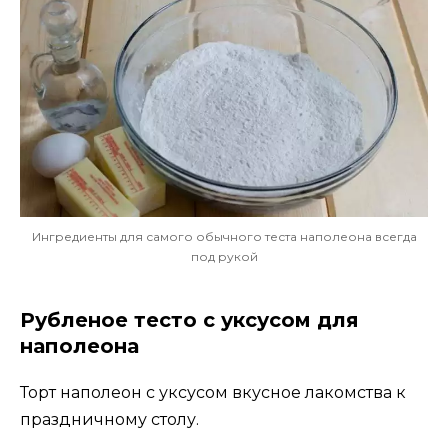
Ингредиенты для самого обычного теста наполеона всегда
под рукой
Рубленое тесто с уксусом для
наполеона
Торт наполеон с уксусом вкусное лакомства к
праздничному столу.