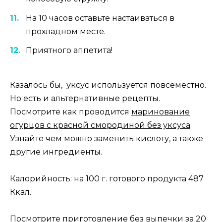
На 10 часов оставьте настаиваться в
прохладном месте.
Приятного аппетита!
Казалось бы, уксус используется повсеместно.
Но есть и альтернативные рецепты.
Посмотрите как проводится
маринование
огурцов с красной смородиной без уксуса
.
Узнайте чем можно заменить кислоту, а также
другие ингредиенты.
Калорийность: на 100 г. готового продукта 487
Ккал.
Посмотрите приготовление без выпечки за 20