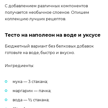
С добавлением различных компонентов
получается необычное слоеное. Опишем
коллекцию лучших рецептов.
Тесто на наполеон на воде и уксусе
Бюджетный вариант без белковых добавок
готовьте на воде, быстро и вкусно.
Ингредиенты:
мука — 3 стакана;
маргарин — пачка;
вода — ½ стакана;