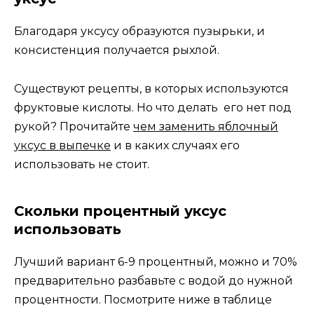
Благодаря уксусу образуются пузырьки, и
консистенция получается рыхлой.
Существуют рецепты, в которых используются
фруктовые кислоты. Но что делать его нет под
рукой? Прочитайте
чем заменить яблочный
уксус в выпечке
и в каких случаях его
использовать не стоит.
Скольки процентный уксус
использовать
Лучший вариант 6-9 процентный, можно и 70%
предварительно разбавьте с водой до нужной
процентности. Посмотрите ниже в таблице