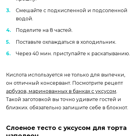
Смешайте с подкисленной и подсоленной
водой.
Поделите на 8 частей.
Поставьте охлаждаться в холодильник.
Через 40 мин. приступайте к раскатыванию.
Кислота используется не только для выпечки,
он отличный консервант. Посмотрите рецепт
арбузов, маринованных в банках с уксусом
.
Такой заготовкой вы точно удивите гостей и
близких. обязательно запишите себе в блокнот.
Слоеное тесто с уксусом для торта
наполеон