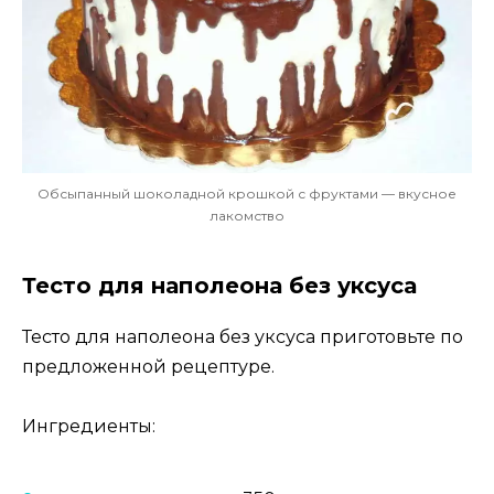
Обсыпанный шоколадной крошкой с фруктами — вкусное
лакомство
Тесто для наполеона без уксуса
Тесто для наполеона без уксуса приготовьте по
предложенной рецептуре.
Ингредиенты: