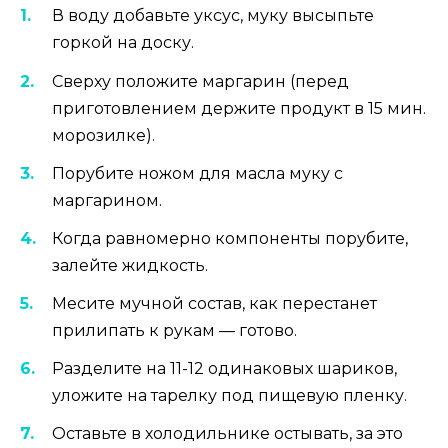
В воду добавьте уксус, муку высыпьте
горкой на доску.
Сверху положите маргарин (перед
приготовлением держите продукт в 15 мин.
морозилке).
Порубите ножом для масла муку с
маргарином.
Когда равномерно компоненты порубите,
залейте жидкость.
Месите мучной состав, как перестанет
прилипать к рукам — готово.
Разделите на 11-12 одинаковых шариков,
уложите на тарелку под пищевую пленку.
Оставьте в холодильнике остывать, за это