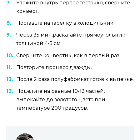
Уложите внутрь первое тесточко, сверните
конверт.
Поставьте на тарелку в холодильник.
Через 35 мин.раскатайте прямоугольник
толщиной 4-5 см.
Сверните конвертик, как в первый раз.
Повторите процесс дважды.
После 2 раза полуфабрикат готов к выпечке.
Поделите на равные 10-12 частей,
выпекайте до золотого цвета при
температуре 200 градусов.