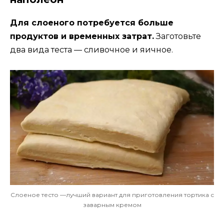
Для слоеного потребуется больше
продуктов и временных затрат.
Заготовьте
два вида теста — сливочное и яичное.
Слоеное тесто —лучший вариант для приготовления тортика с
заварным кремом