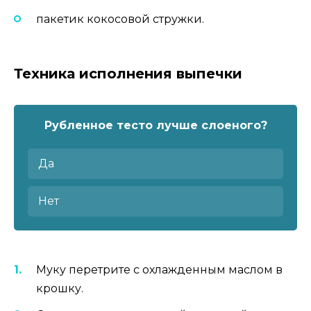
пакетик кокосовой стружки.
Техника исполнения выпечки
Рубленное тесто лучше слоеного?
Да
Нет
Муку перетрите с охлажденным маслом в
крошку.