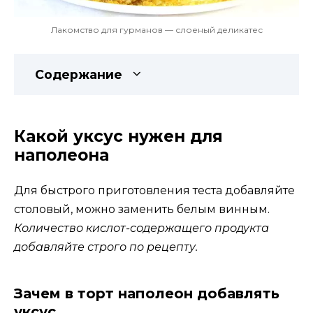
Лакомство для гурманов — слоеный деликатес
Содержание
Какой уксус нужен для
наполеона
Для быстрого приготовления теста добавляйте
столовый, можно заменить белым винным.
Количество кислот-содержащего продукта
добавляйте строго по рецепту.
Зачем в торт наполеон добавлять
уксус