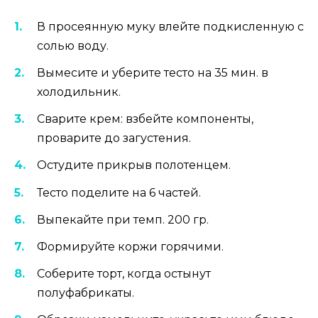
В просеянную муку влейте подкисленную с
солью воду.
Вымесите и уберите тесто на 35 мин. в
холодильник.
Сварите крем: взбейте компоненты,
проварите до загустения.
Остудите прикрыв полотенцем.
Тесто поделите на 6 частей.
Выпекайте при темп. 200 гр.
Формируйте коржи горячими.
Соберите торт, когда остынут
полуфабрикаты.