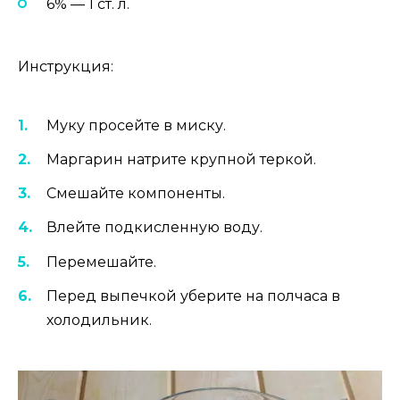
6% — 1 ст. л.
Инструкция:
Муку просейте в миску.
Маргарин натрите крупной теркой.
Смешайте компоненты.
Влейте подкисленную воду.
Перемешайте.
Перед выпечкой уберите на полчаса в
холодильник.