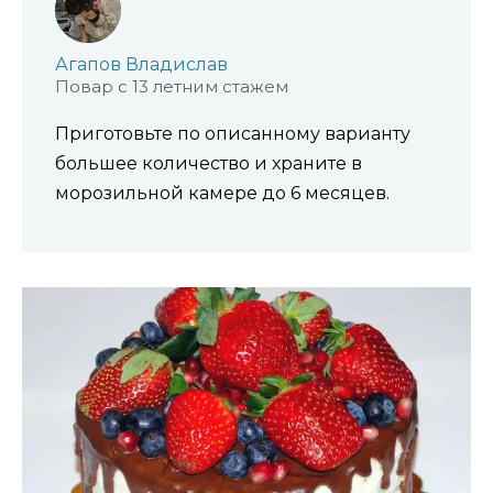
Агапов Владислав
Повар с 13 летним стажем
Приготовьте по описанному варианту
большее количество и храните в
морозильной камере до 6 месяцев.