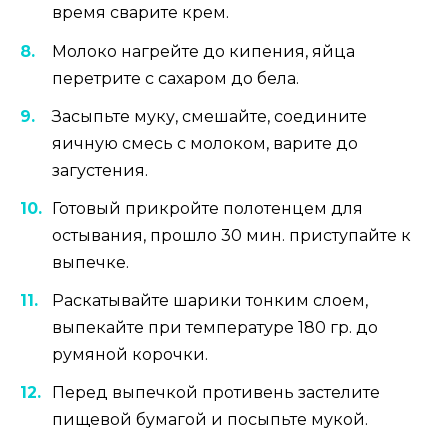
время сварите крем.
Молоко нагрейте до кипения, яйца
перетрите с сахаром до бела.
Засыпьте муку, смешайте, соедините
яичную смесь с молоком, варите до
загустения.
Готовый прикройте полотенцем для
остывания, прошло 30 мин. приступайте к
выпечке.
Раскатывайте шарики тонким слоем,
выпекайте при температуре 180 гр. до
румяной корочки.
Перед выпечкой противень застелите
пищевой бумагой и посыпьте мукой.