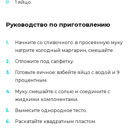
1 яйцо.
Руководство по приготовлению
Начните со сливочного: в просеянную муку
натрите холодный маргарин, смешайте.
Отложите под салфетку.
Готовьте яичное: взбейте яйцо с водой и 9
процентным.
Муку смешайте с солью и соедините с
жидкими компонентами.
Вымесите однородное тесто.
Раскатайте квадратным пластом.