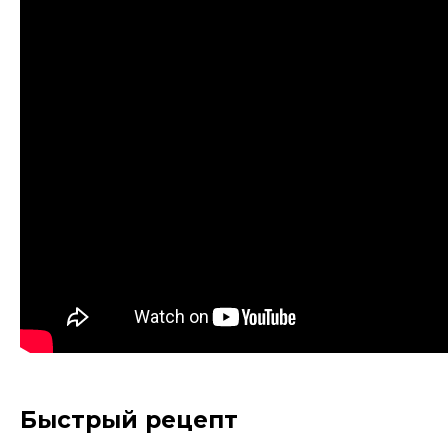
Быстрый рецепт