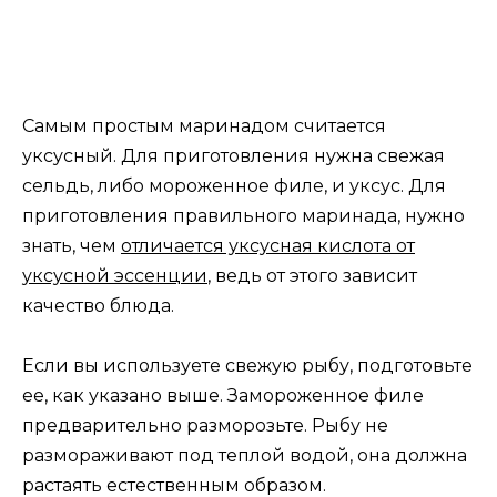
Самым простым маринадом считается
уксусный. Для приготовления нужна свежая
сельдь, либо мороженное филе, и уксус. Для
приготовления правильного маринада, нужно
знать, чем
отличается уксусная кислота от
уксусной эссенции
, ведь от этого зависит
качество блюда.
Если вы используете свежую рыбу, подготовьте
ее, как указано выше. Замороженное филе
предварительно разморозьте. Рыбу не
размораживают под теплой водой, она должна
растаять естественным образом.