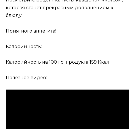
которая станет прекрасным дополнением к
блюду.
Приятного аппетита!
Калорийность:
Калорийность на 100 гр. продукта 159 Ккал
Полезное видео: