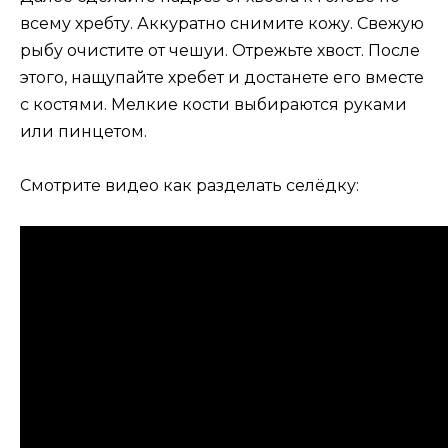
всему хребту. Аккуратно снимите кожу. Свежую
рыбу очистите от чешуи. Отрежьте хвост. После
этого, нащупайте хребет и достанете его вместе
с костями. Мелкие кости выбираются руками
или пинцетом.
Смотрите видео как разделать селёдку: