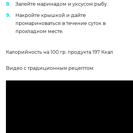
Залейте маринадом и уксусом рыбу.
Накройте крышкой и дайте
промариноваться в течение суток в
прохладном месте.
Калорийность на 100 гр. продукта 197 Ккал
Видео с традиционным рецептом: