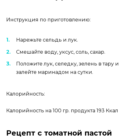
Инструкция по приготовлению:
Нарежьте сельдь и лук.
Смешайте воду, уксус, соль, сахар.
Положите лук, селедку, зелень в тару и
залейте маринадом на сутки.
Калорийность:
Калорийность на 100 гр. продукта 193 Ккал
Рецепт с томатной пастой