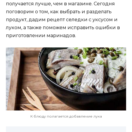
получается лучше, чем в магазине. Сегодня
поговорим о том, как выбрать и разделать
продукт, дадим рецепт селедки с уксусом и
луком, а также поможем исправить ошибки в
приготовлении маринадов.
К блюду полагается добавление лука