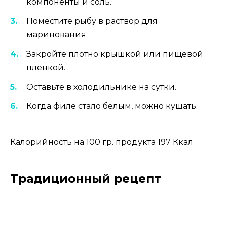
компоненты и соль.
Поместите рыбу в раствор для
маринования.
Закройте плотно крышкой или пищевой
пленкой.
Оставьте в холодильнике на сутки.
Когда филе стало белым, можно кушать.
Калорийность на 100 гр. продукта 197 Ккал
Традиционный рецепт