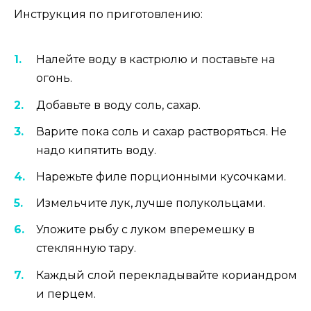
Инструкция по приготовлению:
Налейте воду в кастрюлю и поставьте на
огонь.
Добавьте в воду соль, сахар.
Варите пока соль и сахар растворяться. Не
надо кипятить воду.
Нарежьте филе порционными кусочками.
Измельчите лук, лучше полукольцами.
Уложите рыбу с луком вперемешку в
стеклянную тару.
Каждый слой перекладывайте кориандром
и перцем.