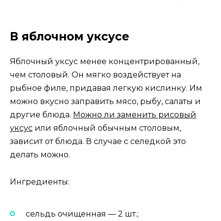
В яблочном уксусе
Яблочный уксус менее концентрированный,
чем столовый. Он мягко воздействует на
рыбное филе, придавая легкую кислинку. Им
можно вкусно заправить мясо, рыбу, салаты и
другие блюда.
Можно ли заменить рисовый
уксус
или яблочный обычным столовым,
зависит от блюда. В случае с селедкой это
делать можно.
Ингредиенты:
сельдь очищенная — 2 шт.;