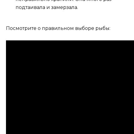
подтаивала и замерзала.
Посмотрите о правильном выборе рыбы: