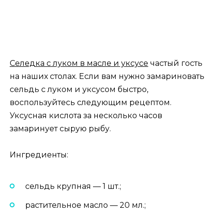
Селедка с луком в масле и уксусе
частый гость
на наших столах. Если вам нужно замариновать
сельдь с луком и уксусом быстро,
воспользуйтесь следующим рецептом.
Уксусная кислота за несколько часов
замаринует сырую рыбу.
Ингредиенты:
сельдь крупная — 1 шт.;
растительное масло — 20 мл.;