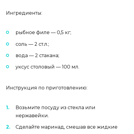
Ингредиенты:
рыбное филе — 0,5 кг;
соль — 2 ст.л.;
вода — 2 стакана;
уксус столовый — 100 мл.
Инструкция по приготовлению:
Возьмите посуду из стекла или
нержавейки.
Сделайте маринад, смешав все жидкие