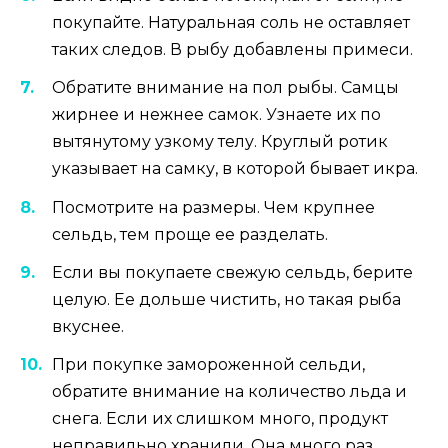
покупайте. Натуральная соль не оставляет
таких следов. В рыбу добавлены примеси.
Обратите внимание на пол рыбы. Самцы
жирнее и нежнее самок. Узнаете их по
вытянутому узкому телу. Круглый ротик
указывает на самку, в которой бывает икра.
Посмотрите на размеры. Чем крупнее
сельдь, тем проще ее разделать.
Если вы покупаете свежую сельдь, берите
целую. Ее дольше чистить, но такая рыба
вкуснее.
При покупке замороженной сельди,
обратите внимание на количество льда и
снега. Если их слишком много, продукт
неправильно хранили. Она много раз