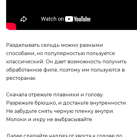
Разделывать сельдь можно разными
способами, но популярностью пользуется
классический. Он дает возможность получить
обработанное филе, поэтому им пользуются в
ресторанах.
Сначала отрежьте плавники и голову.
Разрежьте брюшко, и достаньте внутренности.
Не забудьте снять черную пленку внутри.
Молоки и икру не выбрасывайте.
Далее сделайте надрез от хвоста к голове по