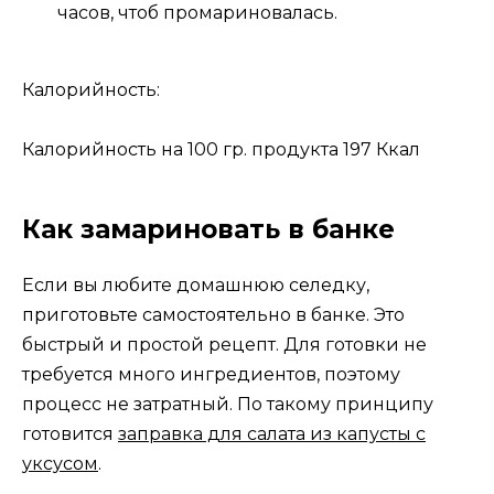
часов, чтоб промариновалась.
Калорийность:
Калорийность на 100 гр. продукта 197 Ккал
Как замариновать в банке
Если вы любите домашнюю селедку,
приготовьте самостоятельно в банке. Это
быстрый и простой рецепт. Для готовки не
требуется много ингредиентов, поэтому
процесс не затратный. По такому принципу
готовится
заправка для салата из капусты с
уксусом
.