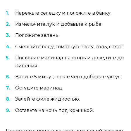
Нарежьте селедку и положите в банку.
Измельчите лук и добавьте к рыбе.
Положите зелень.
Смешайте воду, томатную пасту, соль, сахар.
Поставьте маринад на огонь и доведите до
кипения.
Варите 5 минут, после чего добавьте уксус.
Остудите маринад.
Залейте филе жидкостью.
Оставьте на ночь под крышкой.
Посмотрите рецепт капусты квашеной уксусом,