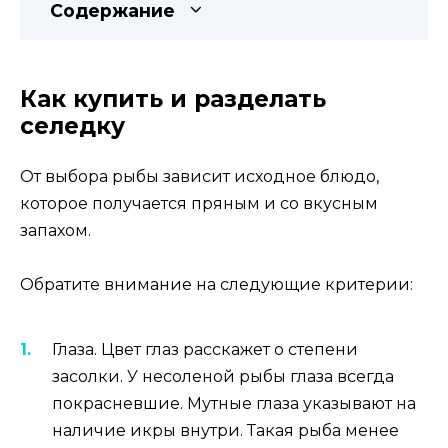
Содержание
Как купить и разделать
селедку
От выбора рыбы зависит исходное блюдо,
которое получается пряным и со вкусным
запахом.
Обратите внимание на следующие критерии:
Глаза. Цвет глаз расскажет о степени
засолки. У несоленой рыбы глаза всегда
покрасневшие. Мутные глаза указывают на
наличие икры внутри. Такая рыба менее