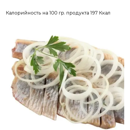
Калорийность на 100 гр. продукта 197 Ккал