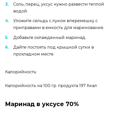
Соль, перец, уксус нужно развести теплой
водой.
Уложите сельдь с луком вперемешку с
приправами в емкость для маринования.
Добавьте охлажденный маринад.
Дайте постоять под крышкой сутки в
прохладном месте.
Калорийность:
Калорийность на 100 гр. продукта 197 Ккал
Маринад в уксусе 70%