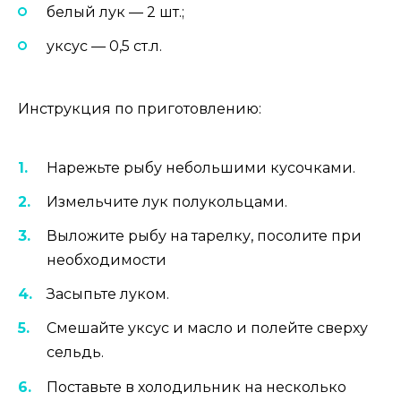
белый лук — 2 шт.;
уксус — 0,5 ст.л.
Инструкция по приготовлению:
Нарежьте рыбу небольшими кусочками.
Измельчите лук полукольцами.
Выложите рыбу на тарелку, посолите при
необходимости
Засыпьте луком.
Смешайте уксус и масло и полейте сверху
сельдь.
Поставьте в холодильник на несколько