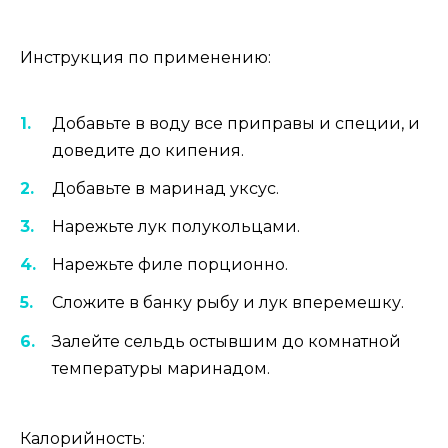
Инструкция по применению:
Добавьте в воду все приправы и специи, и
доведите до кипения.
Добавьте в маринад уксус.
Нарежьте лук полукольцами.
Нарежьте филе порционно.
Сложите в банку рыбу и лук вперемешку.
Залейте сельдь остывшим до комнатной
температуры маринадом.
Калорийность: