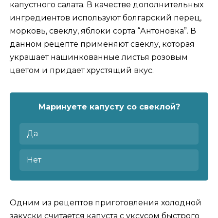
капустного салата. В качестве дополнительных
ингредиентов используют болгарский перец,
морковь, свеклу, яблоки сорта “Антоновка”. В
данном рецепте применяют свеклу, которая
украшает нашинкованные листья розовым
цветом и придает хрустящий вкус.
Маринуете капусту со свеклой?
Да
Нет
Одним из рецептов приготовления холодной
закуски считается
капуста с уксусом быстрого