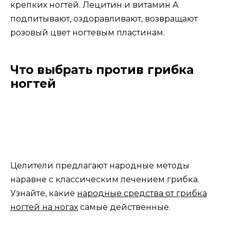
крепких ногтей. Лецитин и витамин А
подпитывают, оздоравливают, возвращают
розовый цвет ногтевым пластинам.
Что выбрать против грибка
ногтей
Целители предлагают народные методы
наравне с классическим лечением грибка.
Узнайте, какие
народные средства от грибка
ногтей на ногах
самые действенные.