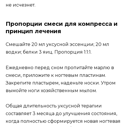
не исчезнет.
Пропорции смеси для компресса и
принцип лечения
Смешайте 20 мл уксусной эссенции; 20 мл
водки; белки 3 яиц. Пропорция 1:1:1.
Ежедневно перед сном пропитайте марлю в
смеси, приложите к ногтевым пластинам.
Закрепите пластырем, наденьте носки. Утром
вымойте ноги хозяйственным мылом.
Общая длительность уксусной терапии
составляет 3 месяца до улучшения состояния,
когда полностью сформируется новая ногтевая