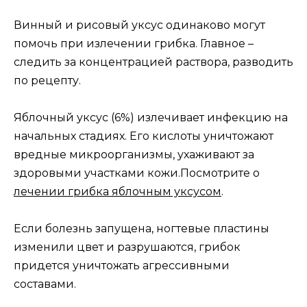
Винный и рисовый уксус одинаково могут
помочь при излечении грибка. Главное –
следить за концентрацией раствора, разводить
по рецепту.
Яблочный уксус (6%) излечивает инфекцию на
начальных стадиях. Его кислоты уничтожают
вредные микроорганизмы, ухаживают за
здоровыми участками кожи.Посмотрите о
лечении грибка яблочным уксусом
.
Если болезнь запущена, ногтевые пластины
изменили цвет и разрушаются, грибок
придется уничтожать агрессивными
составами.