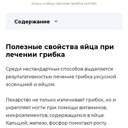
Уксус и яйцо против грибка ногтей
Содержание
Полезные свойства яйца при
лечении грибка
Среди нестандартных способов выделяется
результативностью лечение грибка уксусной
эссенцией и яйцом.
Лекарство не только излечивает грибок, но и
укрепляет ногти при помощи витаминов,
микроэлементов, содержащихся в яйце.
Кальций, железо, фосфор помогают росту