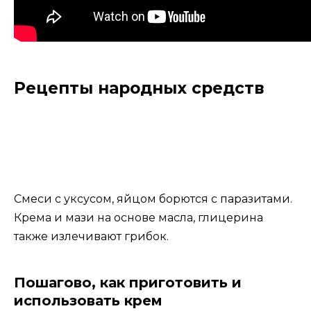
Рецепты народных средств
Смеси с уксусом, яйцом борются с паразитами.
Крема и мази на основе масла, глицерина
также излечивают грибок.
Пошагово, как приготовить и
использовать крем