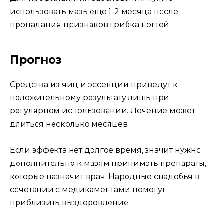
использовать мазь еще 1-2 месяца после
пропадания признаков грибка ногтей.
Прогноз
Средства из яиц и эссенции приведут к
положительному результату лишь при
регулярном использовании. Лечение может
длиться несколько месяцев.
Если эффекта нет долгое время, значит нужно
дополнительно к мазям принимать препараты,
которые назначит врач. Народные снадобья в
сочетании с медикаментами помогут
приблизить выздоровление.