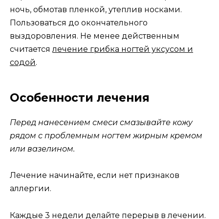
ночь, обмотав пленкой, утеплив носками.
Пользоваться до окончательного
выздоровления. Не менее действенным
считается
лечение грибка ногтей уксусом и
содой
.
Особенности лечения
Перед нанесением смеси смазывайте кожу
рядом с проблемным ногтем жирным кремом
или вазелином.
Лечение начинайте, если нет признаков
аллергии.
Каждые 3 недели делайте перерыв в лечении.