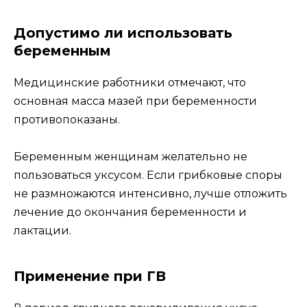
Допустимо ли использовать
беременным
Медицинские работники отмечают, что
основная масса мазей при беременности
противопоказаны.
Беременным женщинам желательно не
пользоваться уксусом. Если грибковые споры
не размножаются интенсивно, лучше отложить
лечение до окончания беременности и
лактации.
Применение при ГВ