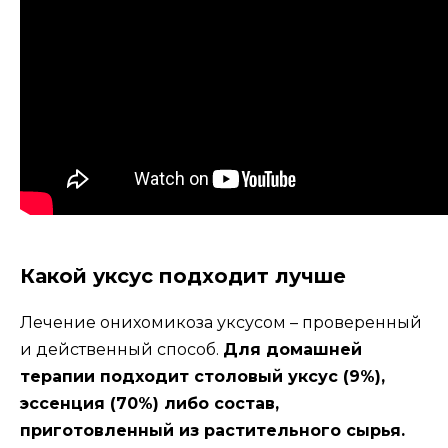
Какой уксус подходит лучше
Лечение онихомикоза уксусом – проверенный
и действенный способ.
Для домашней
терапии подходит столовый уксус (9%),
эссенция (70%) либо состав,
приготовленный из растительного сырья.