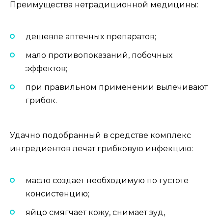
Преимущества нетрадиционной медицины:
дешевле аптечных препаратов;
мало противопоказаний, побочных
эффектов;
при правильном применении вылечивают
грибок.
Удачно подобранный в средстве комплекс
ингредиентов лечат грибковую инфекцию:
масло создает необходимую по густоте
консистенцию;
яйцо смягчает кожу, снимает зуд,