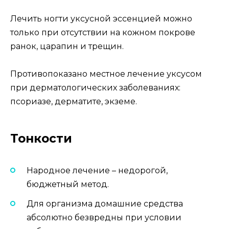
Лечить ногти уксусной эссенцией можно
только при отсутствии на кожном покрове
ранок, царапин и трещин.
Противопоказано местное лечение уксусом
при дерматологических заболеваниях:
псориазе, дерматите, экземе.
Тонкости
Народное лечение – недорогой,
бюджетный метод.
Для организма домашние средства
абсолютно безвредны при условии