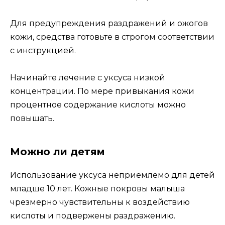
Для предупреждения раздражений и ожогов
кожи, средства готовьте в строгом соответствии
с инструкцией.
Начинайте лечение с уксуса низкой
концентрации. По мере привыкания кожи
процентное содержание кислоты можно
повышать.
Можно ли детям
Использование уксуса неприемлемо для детей
младше 10 лет. Кожные покровы малыша
чрезмерно чувствительны к воздействию
кислоты и подвержены раздражению.