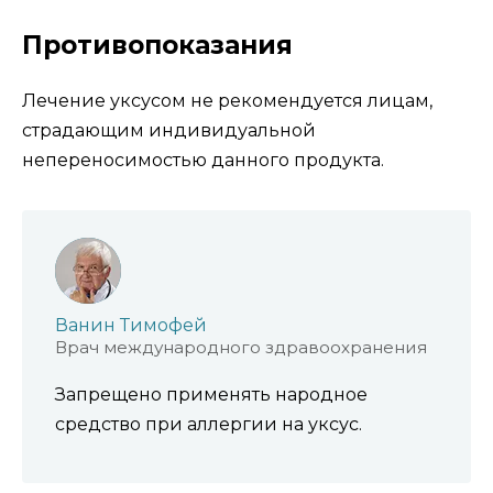
Противопоказания
Лечение уксусом не рекомендуется лицам,
страдающим индивидуальной
непереносимостью данного продукта.
Ванин Тимофей
Врач международного здравоохранения
Запрещено применять народное
средство при аллергии на уксус.