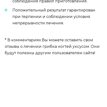
соблюдения правил приготовления.
Положительный результат гарантирован
при терпении и соблюдении условия
непрерывности лечения.
* В комментариях Вы можете оставить свои
отзывы о лечении грибка ногтей уксусом. Они
будут полезны другим пользователям сайта!