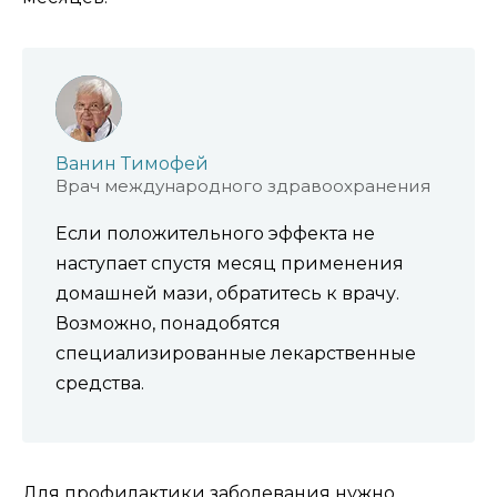
Ванин Тимофей
Врач международного здравоохранения
Если положительного эффекта не
наступает спустя месяц применения
домашней мази, обратитесь к врачу.
Возможно, понадобятся
специализированные лекарственные
средства.
Для профилактики заболевания нужно