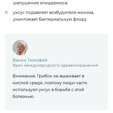
шелушение эпидермиса;
уксус подавляет возбудителя микоза,
уничтожает бактериальную флору.
Ванин Тимофей
Врач международного здравоохранения
Внимание. Грибок не выживает в
кислой среде, поэтому люди часто
используют уксус в борьбе с этой
болезнью.