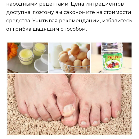
народными рецептами. Цена ингредиентов
доступна, поэтому вы сэкономите на стоимости
средства. Учитывая рекомендации, избавитесь
от грибка щадящим способом.