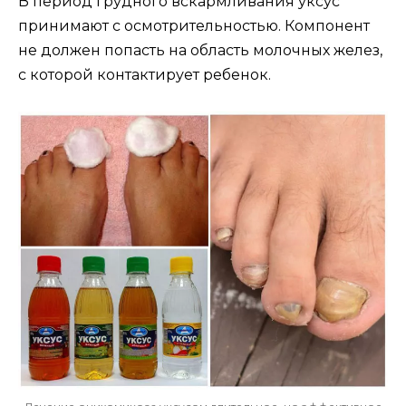
В период грудного вскармливания уксус
принимают с осмотрительностью. Компонент
не должен попасть на область молочных желез,
с которой контактирует ребенок.