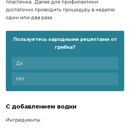
пластинка. Далее для профилактики
достаточно проводить процедуру в неделю
один или два раза.
Пользуетесь народными рецептами от
грибка?
Да
Нет
С добавлением водки
Ингредиенты: