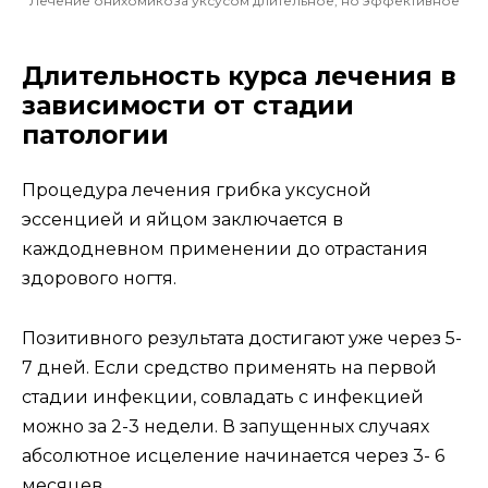
Лечение онихомикоза уксусом длительное, но эффективное
Длительность курса лечения в
зависимости от стадии
патологии
Процедура лечения грибка уксусной
эссенцией и яйцом заключается в
каждодневном применении до отрастания
здорового ногтя.
Позитивного результата достигают уже через 5-
7 дней. Если средство применять на первой
стадии инфекции, совладать с инфекцией
можно за 2-3 недели. В запущенных случаях
абсолютное исцеление начинается через 3- 6
месяцев.