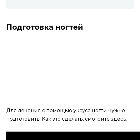
Подготовка ногтей
Для лечения с помощью уксуса ногти нужно
подготовить. Как это сделать, смотрите здесь: