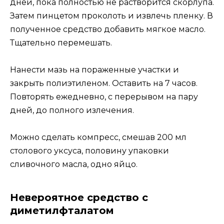
дней, пока полностью не растворится скорлупа.
Затем пинцетом проколоть и извлечь пленку. В
полученное средство добавить мягкое масло.
Тщательно перемешать.
Нанести мазь на пораженные участки и
закрыть полиэтиленом. Оставить на 7 часов.
Повторять ежедневно, с перерывом на пару
дней, до полного излечения.
Можно сделать компресс, смешав 200 мл
столового уксуса, половину упаковки
сливочного масла, одно яйцо.
Невероятное средство с
диметилфталатом