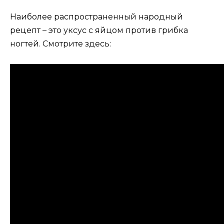
Наиболее распространенный народный
рецепт – это уксус с яйцом против грибка
ногтей. Смотрите здесь: