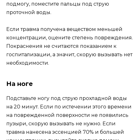
подмогу, поместите пальцы под струю
проточной воды.
Если травма получена веществом меньшей
концентрации, оцените степень повреждения.
Покраснения не считаются показанием к
госпитализации, а значит, скорую вызывать нет
необходимости.
На ноге
Подставьте ногу под струю прохладной воды
на 20 минут. Если по истечении этого времени
на поврежденной поверхности не появились
пузыри, скорую вызывать не нужно. Если
травма нанесена эссенцией 70% и большей