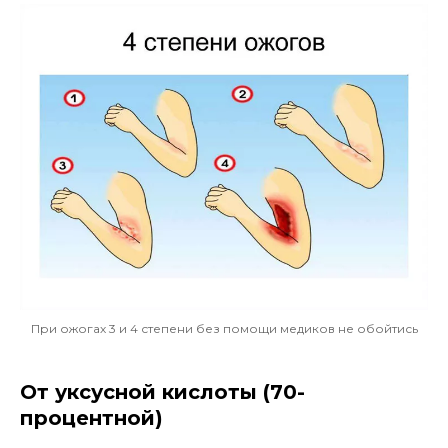
При ожогах 3 и 4 степени без помощи медиков не обойтись
От уксусной кислоты (70-
процентной)