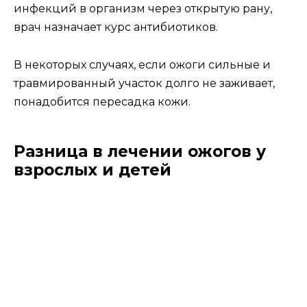
инфекций в организм через открытую рану,
врач назначает курс антибиотиков.
В некоторых случаях, если ожоги сильные и
травмированный участок долго не заживает,
понадобится пересадка кожи.
Разница в лечении ожогов у
взрослых и детей