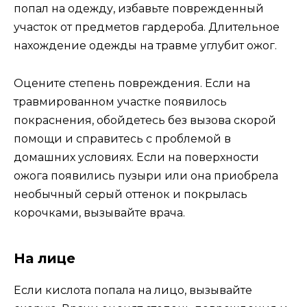
попал на одежду, избавьте поврежденный
участок от предметов гардероба. Длительное
нахождение одежды на травме углубит ожог.
Оцените степень повреждения. Если на
травмированном участке появилось
покраснения, обойдетесь без вызова скорой
помощи и справитесь с проблемой в
домашних условиях. Если на поверхности
ожога появились пузыри или она приобрела
необычный серый оттенок и покрылась
корочками, вызывайте врача.
На лице
Если кислота попала на лицо, вызывайте