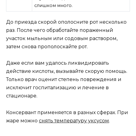
слишком много.
До приезда скорой ополосните рот несколько
раз. После чего обработайте пораженный
участок мыльным или содовым раствором,
затем снова прополоскайте рот.
Даже если вам удалось ликвидировать
действие кислоты, вызывайте скорую помощь.
Только врач оценит степень повреждения и
исключит госпитализацию и лечение в
стационаре.
Консервант применяется в разных сферах. При
жаре можно
снять температуру уксусом
.