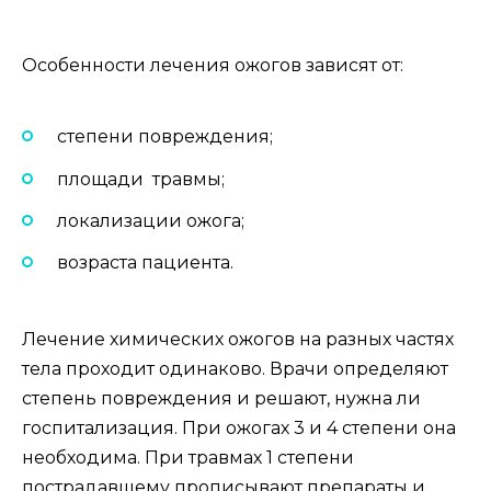
Особенности лечения ожогов зависят от:
степени повреждения;
площади травмы;
локализации ожога;
возраста пациента.
Лечение химических ожогов на разных частях
тела проходит одинаково. Врачи определяют
степень повреждения и решают, нужна ли
госпитализация. При ожогах 3 и 4 степени она
необходима. При травмах 1 степени
пострадавшему прописывают препараты и