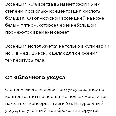
Эссенция 70% всегда вызывает ожоги 3 и 4
степени, поскольку концентрация кислоты
большая. Ожог уксусной эссенцией на коже
белым пятном, которое через небольшой
промежуток времени сереет.
Эссенция используется не только в кулинарии,
но и в медицинских целях для снижения
температуры тела.
От яблочного уксуса
Степень ожога от яблочного уксуса зависит от
концентрации вещества. На полках магазинов
находится консервант 5,6 и 9%. Натуральный
уксус, полученный при брожении фруктов,