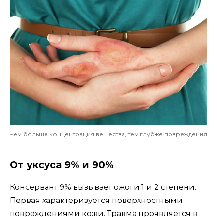
Чем больше концентрация вещества, тем глубже повреждения
От уксуса 9% и 90%
Консервант 9% вызывает ожоги 1 и 2 степени.
Первая характеризуется поверхностными
повреждениями кожи. Травма проявляется в