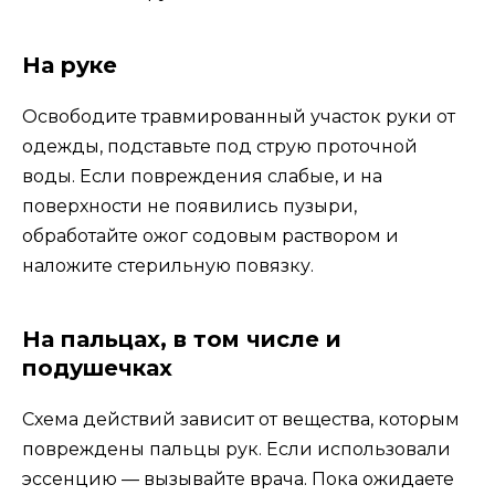
На руке
Освободите травмированный участок руки от
одежды, подставьте под струю проточной
воды. Если повреждения слабые, и на
поверхности не появились пузыри,
обработайте ожог содовым раствором и
наложите стерильную повязку.
На пальцах, в том числе и
подушечках
Схема действий зависит от вещества, которым
повреждены пальцы рук. Если использовали
эссенцию — вызывайте врача. Пока ожидаете