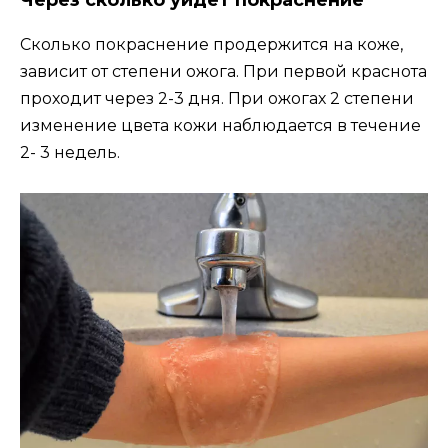
Сколько покраснение продержится на коже,
зависит от степени ожога. При первой краснота
проходит через 2-3 дня. При ожогах 2 степени
изменение цвета кожи наблюдается в течение
2- 3 недель.