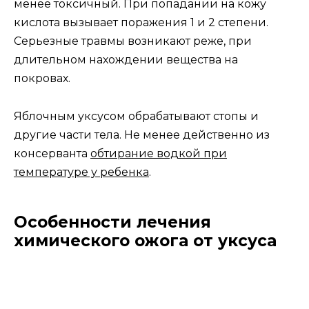
менее токсичный. При попадании на кожу
кислота вызывает поражения 1 и 2 степени.
Серьезные травмы возникают реже, при
длительном нахождении вещества на
покровах.
Яблочным уксусом обрабатывают стопы и
другие части тела. Не менее действенно из
консерванта
обтирание водкой при
температуре у ребенка
.
Особенности лечения
химического ожога от уксуса