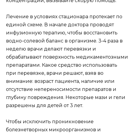
концентрации, вызывайте скорую помощь.
Лечение в условиях стационара протекает по
единой схеме. В начале доктора проводят
инфузионную терапию, чтобы восстановить
водно-солевой баланс в организме. 3-4 раза в
неделю врачи делают перевязки и
обрабатывают поверхность медикаментозными
препаратами. Какое средство использовать
при перевязке, врачи решают, взяв во
внимание: возраст пациента, наличие или
отсутствие непереносимости препаратов и
глубину повреждения. Некоторые мази и гели
разрешены для детей от 3 лет.
Чтобы исключить проникновение
болезнетворных микроорганизмов и