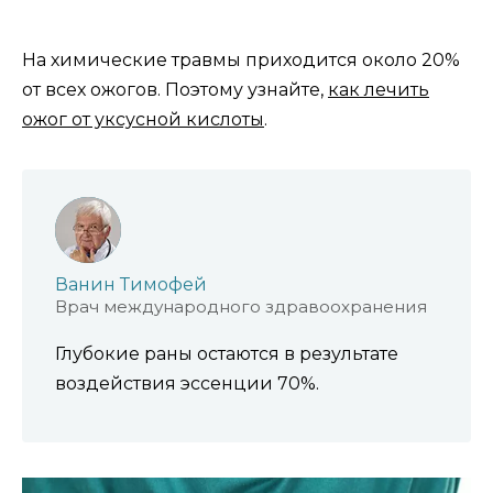
На химические травмы приходится около 20%
от всех ожогов. Поэтому узнайте,
как лечить
ожог от уксусной кислоты
.
Ванин Тимофей
Врач международного здравоохранения
Глубокие раны остаются в результате
воздействия эссенции 70%.