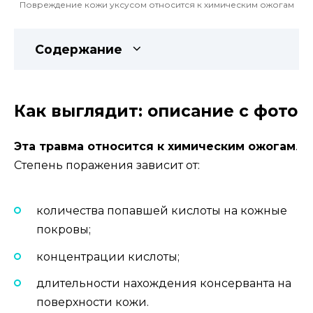
Повреждение кожи уксусом относится к химическим ожогам
Содержание
Как выглядит: описание с фото
Эта травма относится к химическим ожогам
.
Степень поражения зависит от:
количества попавшей кислоты на кожные
покровы;
концентрации кислоты;
длительности нахождения консерванта на
поверхности кожи.