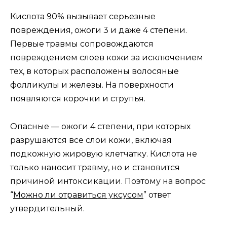
Кислота 90% вызывает серьезные
повреждения, ожоги 3 и даже 4 степени.
Первые травмы сопровождаются
повреждением слоев кожи за исключением
тех, в которых расположены волосяные
фолликулы и железы. На поверхности
появляются корочки и струпья.
Опасные — ожоги 4 степени, при которых
разрушаются все слои кожи, включая
подкожную жировую клетчатку. Кислота не
только наносит травму, но и становится
причиной интоксикации. Поэтому на вопрос
“
Можно ли отравиться уксусом
” ответ
утвердительный.