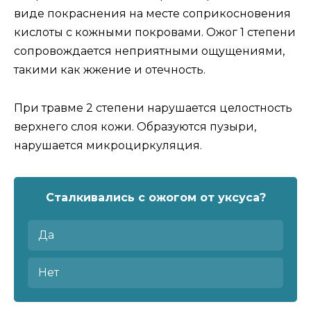
виде покраснения на месте соприкосновения
кислоты с кожными покровами. Ожог 1 степени
сопровождается неприятными ощущениями,
такими как жжение и отечность.
При травме 2 степени нарушается целостность
верхнего слоя кожи. Образуются пузыри,
нарушается микроциркуляция.
Сталкивались с ожогом от уксуса?
Да
Нет