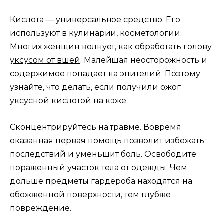
Кислота — универсальное средство. Его
используют в кулинарии, косметологии.
Многих женщин волнует,
как обработать голову
уксусом от вшей
. Малейшая неосторожность и
содержимое попадает на эпителий. Поэтому
узнайте, что делать, если получили ожог
уксусной кислотой на коже.
Сконцентрируйтесь на травме. Вовремя
оказанная первая помощь позволит избежать
последствий и уменьшит боль. Освободите
пораженный участок тела от одежды. Чем
дольше предметы гардероба находятся на
обожженной поверхности, тем глубже
повреждение.