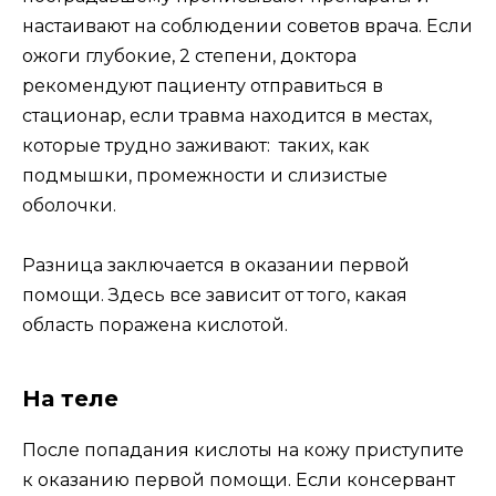
настаивают на соблюдении советов врача. Если
ожоги глубокие, 2 степени, доктора
рекомендуют пациенту отправиться в
стационар, если травма находится в местах,
которые трудно заживают: таких, как
подмышки, промежности и слизистые
оболочки.
Разница заключается в оказании первой
помощи. Здесь все зависит от того, какая
область поражена кислотой.
На теле
После попадания кислоты на кожу приступите
к оказанию первой помощи. Если консервант