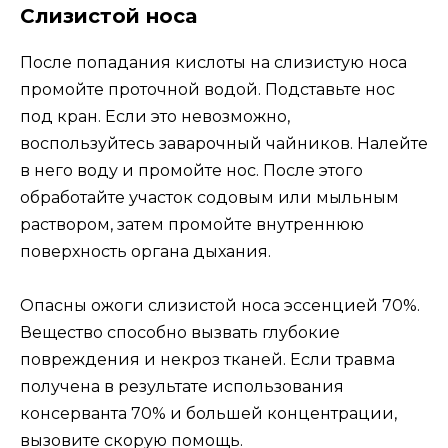
Слизистой носа
После попадания кислоты на слизистую носа
промойте проточной водой. Подставьте нос
под кран. Если это невозможно,
воспользуйтесь заварочный чайников. Налейте
в него воду и промойте нос. После этого
обработайте участок содовым или мыльным
раствором, затем промойте внутреннюю
поверхность органа дыхания.
Опасны ожоги слизистой носа эссенцией 70%.
Вещество способно вызвать глубокие
повреждения и некроз тканей. Если травма
получена в результате использования
консерванта 70% и большей концентрации,
вызовите скорую помощь.