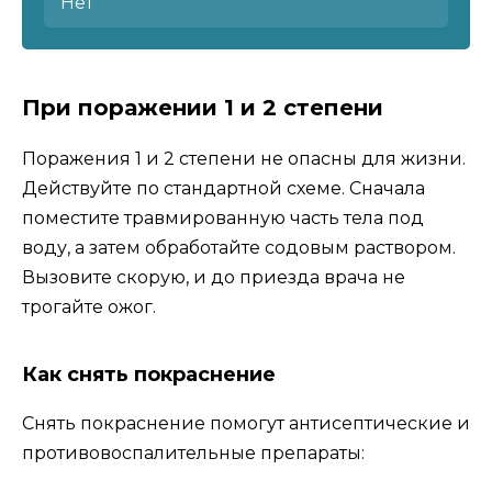
Нет
При поражении 1 и 2 степени
Поражения 1 и 2 степени не опасны для жизни.
Действуйте по стандартной схеме. Сначала
поместите травмированную часть тела под
воду, а затем обработайте содовым раствором.
Вызовите скорую, и до приезда врача не
трогайте ожог.
Как снять покраснение
Снять покраснение помогут антисептические и
противовоспалительные препараты: