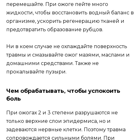
перемешайте. При ожоге пейте много
жидкости, чтобы восстановить водный баланс в
организме, ускорить регенерацию тканей и
предотвратить образование рубцов.
Ни в коем случае не охлаждайте поверхность
травмы и смазывайте ожог мазями, маслами и
домашними средствами. Также не
прокалывайте пузыри.
Чем обрабатывать, чтобы успокоить
боль
При ожогах 2 и 3 степени разрушаются не
только верхние слои эпидермиса, но и
задеваются нервные клетки. Поэтому травма
сопровождается сильными болями. При