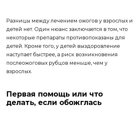
Разницы между лечением ожогов у взрослых и
детей нет. Один нюанс заключается в том, что
некоторые препараты противопоказаны для
детей. Кроме того, у детей выздоровление
наступает быстрее, а риск возникновения
послеожоговых рубцов меньше, чем у
взрослых.
Первая помощь или что
делать, если обожглась