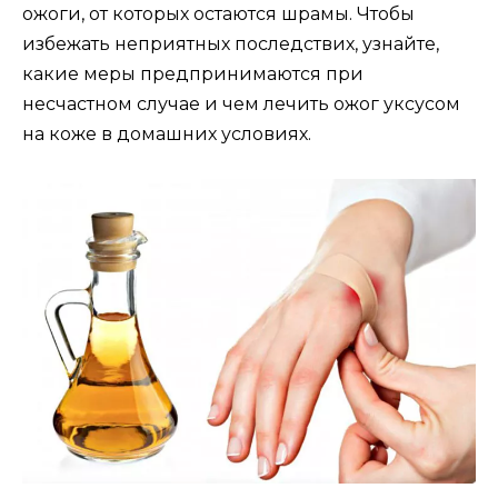
ожоги, от которых остаются шрамы. Чтобы
избежать неприятных последствих, узнайте,
какие меры предпринимаются при
несчастном случае и чем лечить ожог уксусом
на коже в домашних условиях.