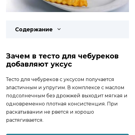
Содержание
Зачем в тесто для чебуреков
добавляют уксус
Тесто для чебуреков с уксусом получается
эластичным и упругим. В комплексе с маслом
подсолнечным без дрожжей выходит мягкая и
одновременно плотная консистенция. При
раскатывании не рвется и хорошо
растягивается.