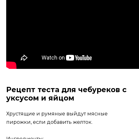
Рецепт теста для чебуреков с
уксусом и яйцом
Хрустящие и румяные выйдут мясные
пирожки, если добавить желток.
Ингредиенты: