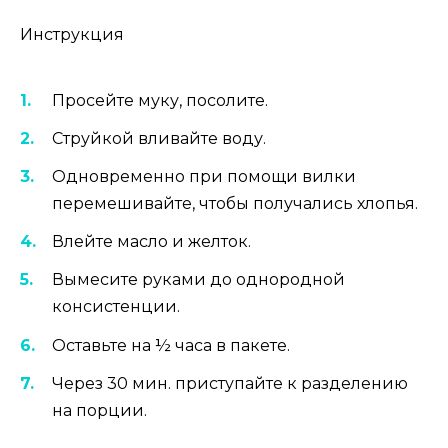
Инструкция
Просейте муку, посолите.
Струйкой вливайте воду.
Одновременно при помощи вилки
перемешивайте, чтобы получались хлопья.
Влейте масло и желток.
Вымесите руками до однородной
консистенции.
Оставьте на ½ часа в пакете.
Через 30 мин. приступайте к разделению
на порции.