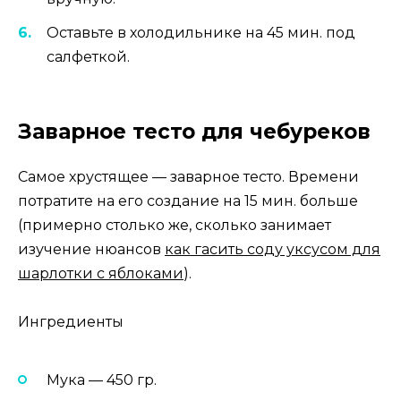
Оставьте в холодильнике на 45 мин. под
салфеткой.
Заварное тесто для чебуреков
Самое хрустящее — заварное тесто. Времени
потратите на его создание на 15 мин. больше
(примерно столько же, сколько занимает
изучение нюансов
как гасить соду уксусом для
шарлотки с яблоками
).
Ингредиенты
Мука — 450 гр.