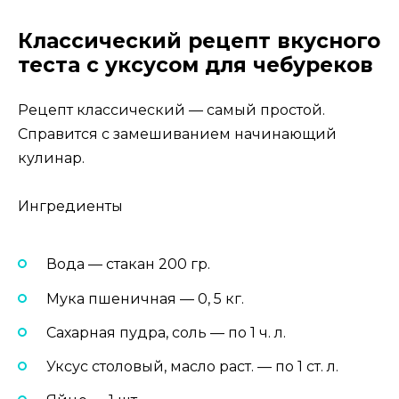
Классический рецепт вкусного
теста с уксусом для чебуреков
Рецепт классический — самый простой.
Справится с замешиванием начинающий
кулинар.
Ингредиенты
Вода — стакан 200 гр.
Мука пшеничная — 0, 5 кг.
Сахарная пудра, соль — по 1 ч. л.
Уксус столовый, масло раст. — по 1 ст. л.