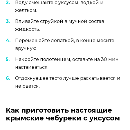
Воду смешайте с уксусом, водкой и
желтком.
Вливайте струйкой в мучной состав
жидкость.
Перемешайте лопаткой, в конце месите
вручную.
Накройте полотенцем, оставьте на 30 мин.
настаиваться.
Отдохнувшее тесто лучше раскатывается и
не рвется.
Как приготовить настоящие
крымские чебуреки с уксусом