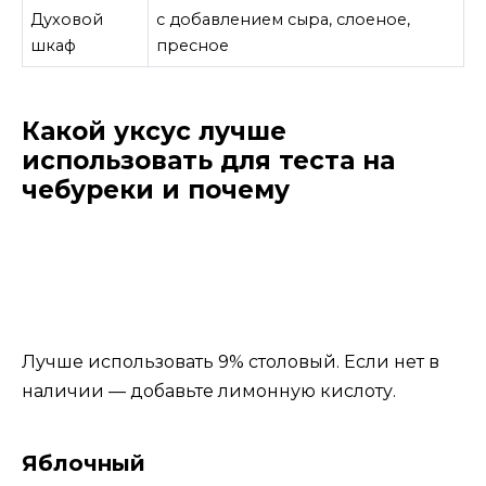
Духовой
с добавлением сыра, слоеное,
шкаф
пресное
Какой уксус лучше
использовать для теста на
чебуреки и почему
Лучше использовать 9% столовый. Если нет в
наличии — добавьте лимонную кислоту.
Яблочный