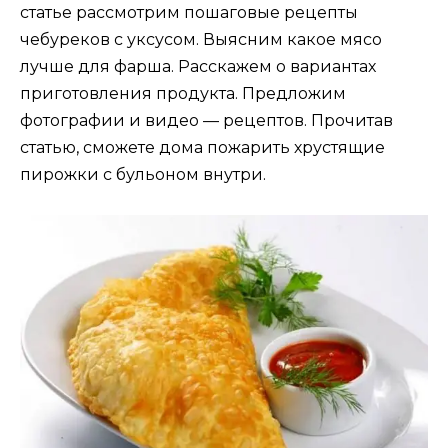
статье рассмотрим пошаговые рецепты
чебуреков с уксусом. Выясним какое мясо
лучше для фарша. Расскажем о вариантах
приготовления продукта. Предложим
фотографии и видео — рецептов. Прочитав
статью, сможете дома пожарить хрустящие
пирожки с бульоном внутри.