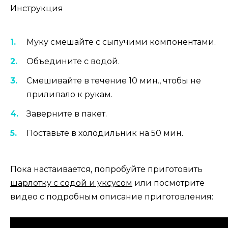
Инструкция
Муку смешайте с сыпучими компонентами.
Объедините с водой.
Смешивайте в течение 10 мин., чтобы не
прилипало к рукам.
Заверните в пакет.
Поставьте в холодильник на 50 мин.
Пока настаивается, попробуйте приготовить
шарлотку с содой и уксусом
или посмотрите
видео с подробным описание приготовления: