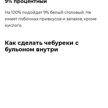
9% процентный
На 100% подойдет 9% белый столовый. Не
имеет побочных привкусов и запахов, кроме
кислого.
Как сделать чебуреки с
бульоном внутри