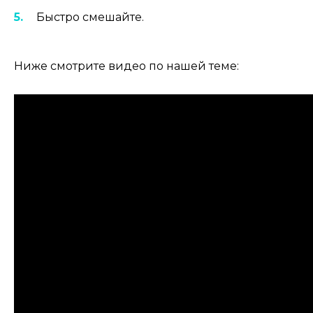
Быстро смешайте.
Ниже смотрите видео по нашей теме: