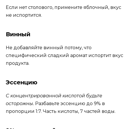
Если нет столового, примените яблочный, вкус
не испортится.
Винный
Не добавляйте винный потому, что
специфический сладкий аромат испортит вкус
продукта.
Эссенцию
С концентрированной кислотой будьте
осторожны.
Разбавьте эссенцию до 9% в
пропорции 1:7. Часть кислоты, 7 частей воды.