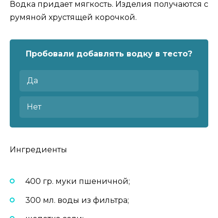
Водка придает мягкость. Изделия получаются с
румяной хрустящей корочкой.
Пробовали добавлять водку в тесто?
Да
Нет
Ингредиенты
400 гр. муки пшеничной;
300 мл. воды из фильтра;