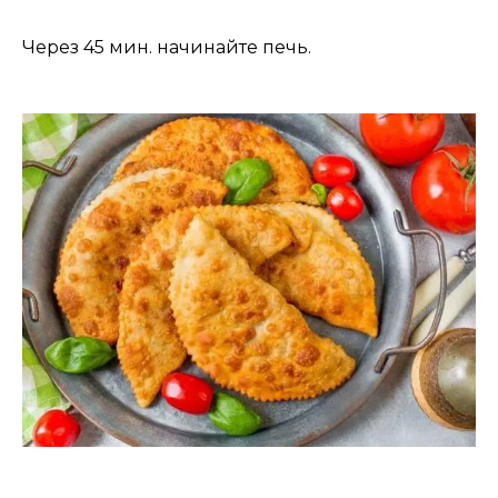
Через 45 мин. начинайте печь.