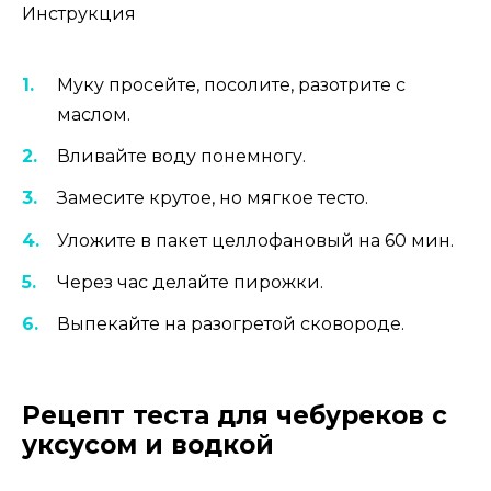
Инструкция
Муку просейте, посолите, разотрите с
маслом.
Вливайте воду понемногу.
Замесите крутое, но мягкое тесто.
Уложите в пакет целлофановый на 60 мин.
Через час делайте пирожки.
Выпекайте на разогретой сковороде.
Рецепт теста для чебуреков с
уксусом и водкой