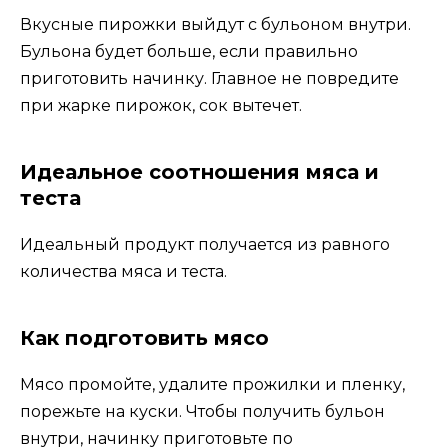
Вкусные пирожки выйдут с бульоном внутри.
Бульона будет больше, если правильно
приготовить начинку. Главное не повредите
при жарке пирожок, сок вытечет.
Идеальное соотношения мяса и
теста
Идеальный продукт получается из равного
количества мяса и теста.
Как подготовить мясо
Мясо промойте, удалите прожилки и пленку,
порежьте на куски. Чтобы получить бульон
внутри, начинку приготовьте по