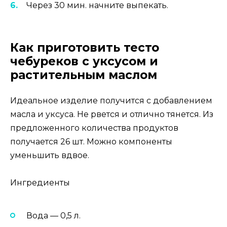
Через 30 мин. начните выпекать.
Как приготовить тесто
чебуреков с уксусом и
растительным маслом
Идеальное изделие получится с добавлением
масла и уксуса. Не рвется и отлично тянется. Из
предложенного количества продуктов
получается 26 шт. Можно компоненты
уменьшить вдвое.
Ингредиенты
Вода — 0,5 л.