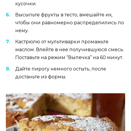
кусочки.
Высыпьте фрукты в тесто, вмешайте их,
чтобы они равномерно распределились по
нему.
Кастрюлю от мультиварки промажьте
маслом. Влейте в нее получившуюся смесь.
Поставьте на режим “Выпечка” на 60 минут.
Дайте пирогу немного остыть, после
достаньте из формы.