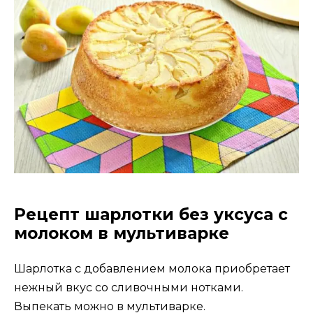
Рецепт шарлотки без уксуса с
молоком в мультиварке
Шарлотка с добавлением молока приобретает
нежный вкус со сливочными нотками.
Выпекать можно в мультиварке.