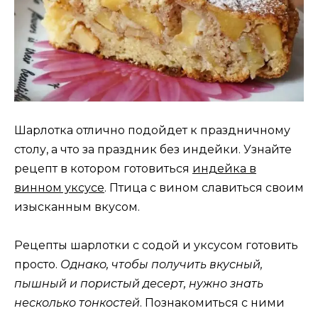
Шарлотка отлично подойдет к праздничному
столу, а что за праздник без индейки. Узнайте
рецепт в котором готовиться
индейка в
винном уксусе
. Птица с вином славиться своим
изысканным вкусом.
Рецепты шарлотки с содой и уксусом готовить
просто.
Однако, чтобы получить вкусный,
пышный и пористый десерт, нужно знать
несколько тонкостей
. Познакомиться с ними