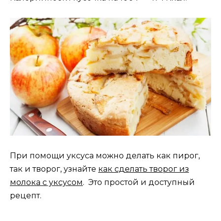
При помощи уксуса можно делать как пирог,
так и творог, узнайте
как сделать творог из
молока с уксусом
. Это простой и доступный
рецепт.