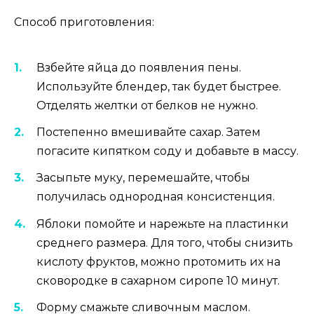
Способ приготовления:
Взбейте яйца до появления пены.
Используйте блендер, так будет быстрее.
Отделять желтки от белков не нужно.
Постепенно вмешивайте сахар. Затем
погасите кипятком соду и добавьте в массу.
Засыпьте муку, перемешайте, чтобы
получилась однородная консистенция.
Яблоки помойте и нарежьте на пластинки
среднего размера. Для того, чтобы снизить
кислоту фруктов, можно протомить их на
сковородке в сахарном сиропе 10 минут.
Форму смажьте сливочным маслом.