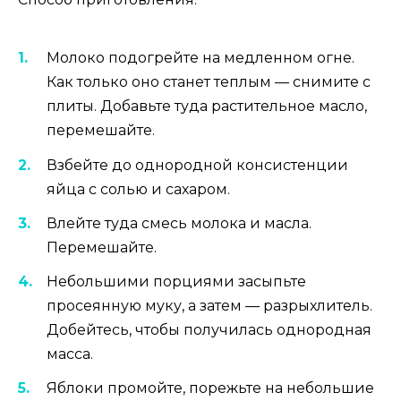
Молоко подогрейте на медленном огне.
Как только оно станет теплым — снимите с
плиты. Добавьте туда растительное масло,
перемешайте.
Взбейте до однородной консистенции
яйца с солью и сахаром.
Влейте туда смесь молока и масла.
Перемешайте.
Небольшими порциями засыпьте
просеянную муку, а затем — разрыхлитель.
Добейтесь, чтобы получилась однородная
масса.
Яблоки промойте, порежьте на небольшие