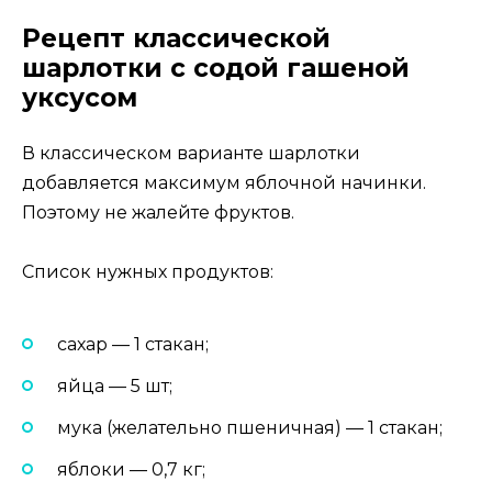
Рецепт классической
шарлотки с содой гашеной
уксусом
В классическом варианте шарлотки
добавляется максимум яблочной начинки.
Поэтому не жалейте фруктов.
Список нужных продуктов:
сахар — 1 стакан;
яйца — 5 шт;
мука (желательно пшеничная) — 1 стакан;
яблоки — 0,7 кг;