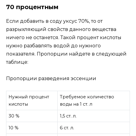
70 процентным
Если добавить в соду уксус 70%, то от
разрыхляющий свойств данного вещества
ничего не останется. Такой процент кислоты
нужно разбавлять водой до нужного
показателя. Пропорции найдете в следующей
таблице:
Пропорции разведения эссенции
Нужный процент
Требуемое количество
кислоты
воды на 1 ст. л
30 %
1,5 ст. л.
10 %
6 ст. л.