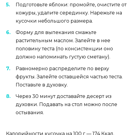
Подготовьте яблоки: промойте, очистите от
кожуры, удалите серединку. Нарежьте на
кусочки небольшого размера.
Форму для выпекания смажьте
растительным маслом. Залейте в нее
половину теста (по консистенции оно
должно напоминать густую сметану).
Равномерно распределите по верху
фрукты. Залейте оставшейся частью теста.
Поставьте в духовку.
Через 30 минут доставайте десерт из
духовки. Подавать на стол можно после
остывания.
Калорийности кусочка на 100 г — 174 Ккал.