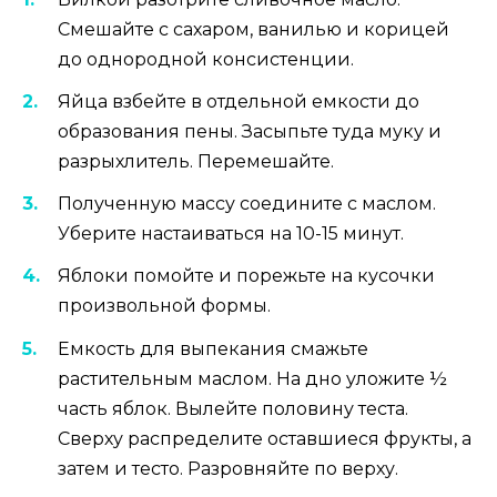
Смешайте с сахаром, ванилью и корицей
до однородной консистенции.
Яйца взбейте в отдельной емкости до
образования пены. Засыпьте туда муку и
разрыхлитель. Перемешайте.
Полученную массу соедините с маслом.
Уберите настаиваться на 10-15 минут.
Яблоки помойте и порежьте на кусочки
произвольной формы.
Емкость для выпекания смажьте
растительным маслом. На дно уложите ½
часть яблок. Вылейте половину теста.
Сверху распределите оставшиеся фрукты, а
затем и тесто. Разровняйте по верху.