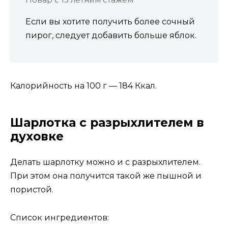
Если вы хотите получить более сочный
пирог, следует добавить больше яблок.
Калорийность на 100 г — 184 Ккал.
Шарлотка с разрыхлителем в
духовке
Делать шарлотку можно и с разрыхлителем.
При этом она получится такой же пышной и
пористой.
Список ингредиентов: