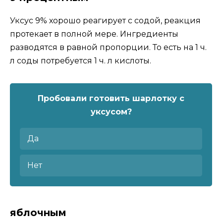
Уксус 9% хорошо реагирует с содой, реакция
протекает в полной мере. Ингредиенты
разводятся в равной пропорции. То есть на 1 ч.
л соды потребуется 1 ч. л кислоты.
Пробовали готовить шарлотку с
уксусом?
Да
Нет
яблочным