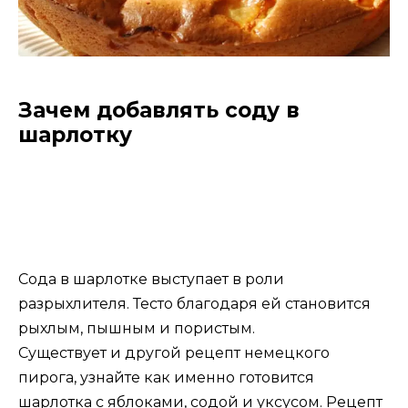
Зачем добавлять соду в
шарлотку
Сода в шарлотке выступает в роли
разрыхлителя. Тесто благодаря ей становится
рыхлым, пышным и пористым.
Существует и другой рецепт немецкого
пирога, узнайте как именно готовится
шарлотка с яблоками, содой и уксусом
. Рецепт