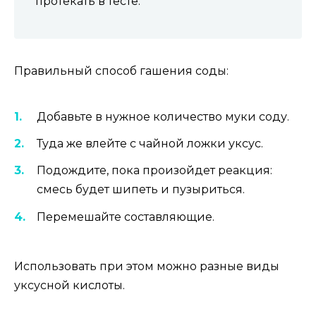
протекать в тесте.
Правильный способ гашения соды:
Добавьте в нужное количество муки соду.
Туда же влейте с чайной ложки уксус.
Подождите, пока произойдет реакция:
смесь будет шипеть и пузыриться.
Перемешайте составляющие.
Использовать при этом можно разные виды
уксусной кислоты.