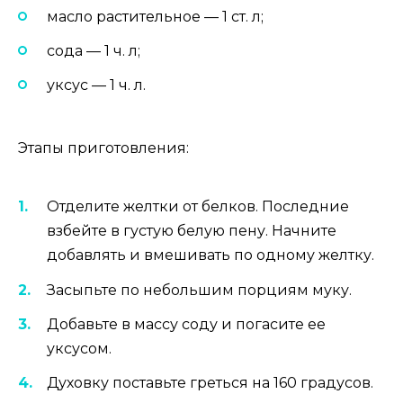
масло растительное — 1 ст. л;
сода — 1 ч. л;
уксус — 1 ч. л.
Этапы приготовления:
Отделите желтки от белков. Последние
взбейте в густую белую пену. Начните
добавлять и вмешивать по одному желтку.
Засыпьте по небольшим порциям муку.
Добавьте в массу соду и погасите ее
уксусом.
Духовку поставьте греться на 160 градусов.