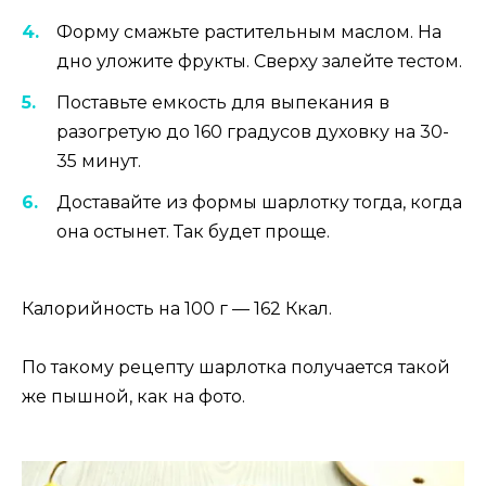
Форму смажьте растительным маслом. На
дно уложите фрукты. Сверху залейте тестом.
Поставьте емкость для выпекания в
разогретую до 160 градусов духовку на 30-
35 минут.
Доставайте из формы шарлотку тогда, когда
она остынет. Так будет проще.
Калорийность на 100 г — 162 Ккал.
По такому рецепту шарлотка получается такой
же пышной, как на фото.