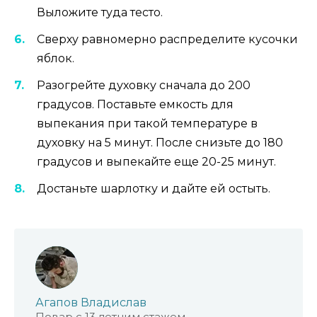
Выложите туда тесто.
Сверху равномерно распределите кусочки
яблок.
Разогрейте духовку сначала до 200
градусов. Поставьте емкость для
выпекания при такой температуре в
духовку на 5 минут. После снизьте до 180
градусов и выпекайте еще 20-25 минут.
Достаньте шарлотку и дайте ей остыть.
Агапов Владислав
Повар с 13 летним стажем