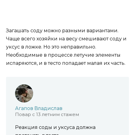
Загашать соду можно разными вариантами.
Чаще всего хозяйки на весу смешивают соду и
уксус в ложке. Но это неправильно.
Необходимые в процессе летучие элементы
испаряются, и в тесто попадает малая их часть.
Агапов Владислав
Повар с 13 летним стажем
Реакция соды и уксуса должна