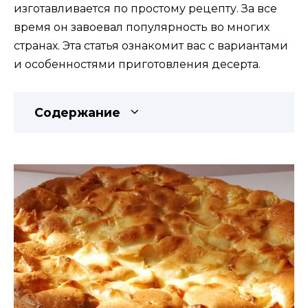
изготавливается по простому рецепту. За все
время он завоевал популярность во многих
странах. Эта статья ознакомит вас с вариантами
и особенностями приготовления десерта.
Содержание