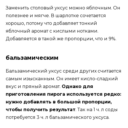
Заменить столовый уксус можно яблочным. Он
полезнее и мягче. В шарлотке сочетается
хорошо, потому что добавляет тонкий
яблочный аромат с кислыми нотками.
Добавляется в такой же пропорции, что и 9%.
бальзамическим
Бальзамический уксус среди других считается
самым изысканным. Он имеет кисло-сладкий
вкус и пряный аромат.
Однако для
приготовления пирога используется редко:
нужно добавлять в большой пропорции,
чтобы получить результат
. Так на 1 ч. л соды
потребуется 3 ч. л бальзамического уксуса.