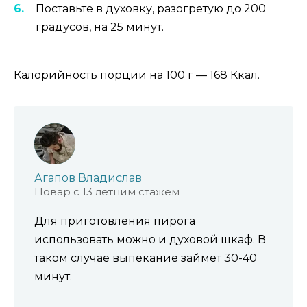
Поставьте в духовку, разогретую до 200
градусов, на 25 минут.
Калорийность порции на 100 г — 168 Ккал.
Агапов Владислав
Повар с 13 летним стажем
Для приготовления пирога
использовать можно и духовой шкаф. В
таком случае выпекание займет 30-40
минут.