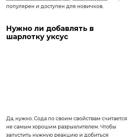
популярен и доступен для новичков.
Нужно ли добавлять в
шарлотку уксус
Да, нужно. Сода по своим свойствам считается
не самым хорошим разрыхлителем. Чтобы
запустить нужную реакцию и добиться