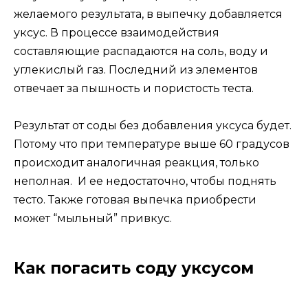
желаемого результата, в выпечку добавляется
уксус. В процессе взаимодействия
составляющие распадаются на соль, воду и
углекислый газ. Последний из элементов
отвечает за пышность и пористость теста.
Результат от соды без добавления уксуса будет.
Потому что при температуре выше 60 градусов
происходит аналогичная реакция, только
неполная. И ее недостаточно, чтобы поднять
тесто. Также готовая выпечка приобрести
может “мыльный” привкус.
Как погасить соду уксусом