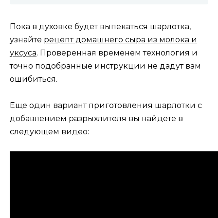
Пока в духовке будет выпекаться шарлотка,
узнайте
рецепт домашнего сыра из молока и
уксуса
. Проверенная временем технология и
точно подобранные инструкции не дадут вам
ошибиться.
Еще один вариант приготовления шарлотки с
добавлением разрыхлителя вы найдете в
следующем видео: