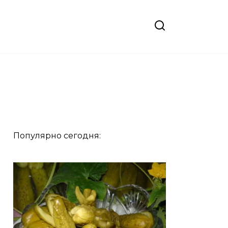
Популярно сегодня: