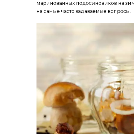
маринованных подосиновиков на зиму 
на самые часто задаваемые вопросы.