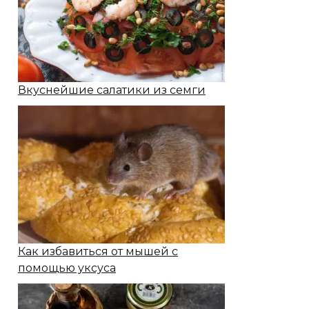
Вкуснейшие салатики из семги
Как избавиться от мышей с
помощью уксуса