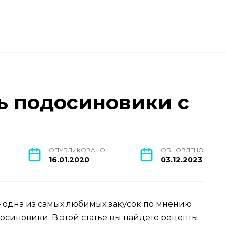
ь подосиновики с
ОПУБЛИКОВАНО
ОБНОВЛЕНО
16.01.2020
03.12.2023
— одна из самых любимых закусок по мнению
осиновики. В этой статье вы найдете рецепты