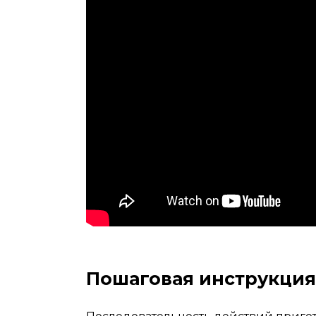
Пошаговая инструкция