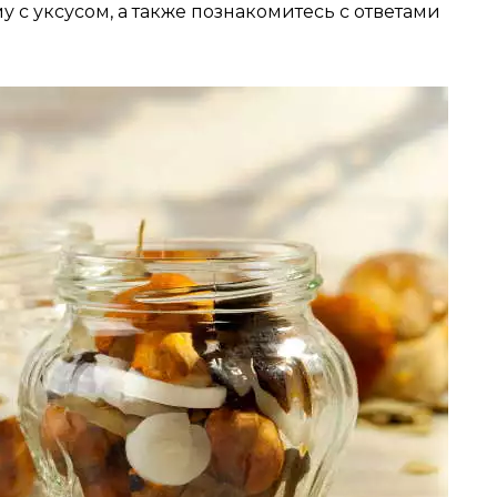
с уксусом, а также познакомитесь с ответами