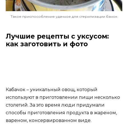
Такое приспособление удачное для стерилизации банок
Лучшие рецепты с уксусом:
как заготовить и фото
Кабачок – уникальный овощ, который
используют в приготовлении пищи несколько
столетий. За это время люди придумали
способы приготовления продукта в жареном,
вареном, консервированном виде.