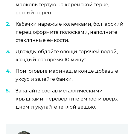
морковь тертую на корейской терке,
острый перец.
Кабачки нарежьте колечками, болгарский
перец оформите полосками, наполните
стеклянные емкости.
Дважды обдайте овощи горячей водой,
каждый раз время 10 минут.
Приготовьте маринад, в конце добавьте
уксус и залейте банки.
Закатайте состав металлическими
крышками, переверните емкости вверх
дном и укутайте теплой вещью.