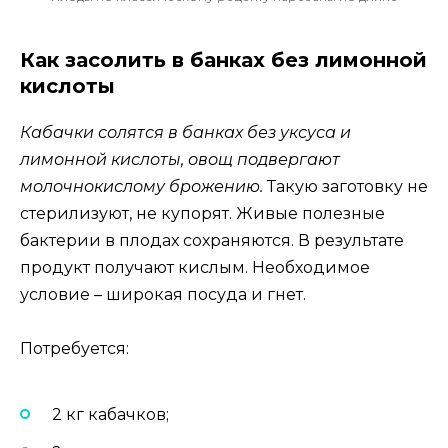
Как засолить в банках без лимонной
кислоты
Кабачки солятся в банках без уксуса и
лимонной кислоты, овощ подвергают
молочнокислому брожению.
Такую заготовку не
стерилизуют, не купорят. Живые полезные
бактерии в плодах сохраняются. В результате
продукт получают кислым. Необходимое
условие – широкая посуда и гнет.
Потребуется:
2 кг кабачков;