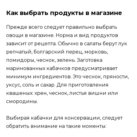
Как выбрать продукты в магазине
Прежде всего следует правильно выбрать
овощи в магазине. Норма и вид продуктов
зависит от рецепта. Обычно в салаты берут лук
репчатый, болгарский перец, морковь,
помидоры, чеснок, зелень. Заготовка
маринованных кабачков предусматривает
минимум ингредиентов. Это чеснок, пряности,
уксус, соль и сахар. Для приготовления
квашеных: хрен, чеснок, листья вишни или
смородины.
Выбирая кабачки для консервации, следует
обратить внимание на такие моменты: