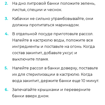
На дно литровой банки положите зелень,
листья, специи и чеснок.
Кабачки не сильно утрамбовывайте, они
должны пропитаться маринадом.
В отдельной посуде приготовьте рассол.
Налейте в кастрюлю воды, положите все
ингредиенты и поставьте на огонь. Когда
состав закипит, добавьте уксус и
выключите пламя.
Налейте рассол в банки доверху, поставьте
их для стерилизации в кастрюлю. Когда
вода закипит, держите банки еще 10 минут.
Запечатайте крышками и переверните
банки вверх дном.