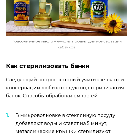
Подсолнечное масло – лучший продукт для консервации
кабачков
Как стерилизовать банки
Следующий вопрос, который учитывается при
консервации любых продуктов, стерилизация
банок. Способы обработки емкостей:
В микроволновке в стеклянную посуду
добавляют воды и ставят на 5 минут,
металлические крышки стерилизуют