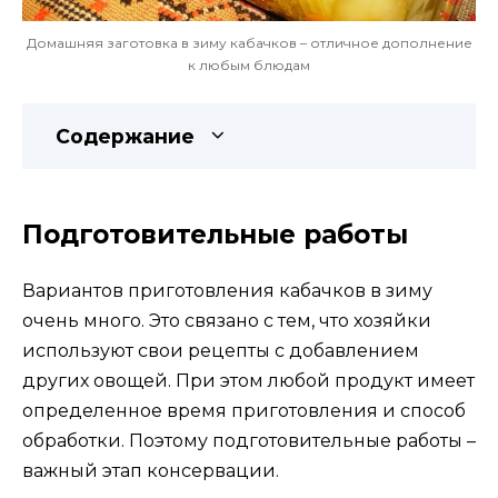
Домашняя заготовка в зиму кабачков – отличное дополнение
к любым блюдам
Содержание
Подготовительные работы
Вариантов приготовления кабачков в зиму
очень много. Это связано с тем, что хозяйки
используют свои рецепты с добавлением
других овощей. При этом любой продукт имеет
определенное время приготовления и способ
обработки. Поэтому подготовительные работы –
важный этап консервации.