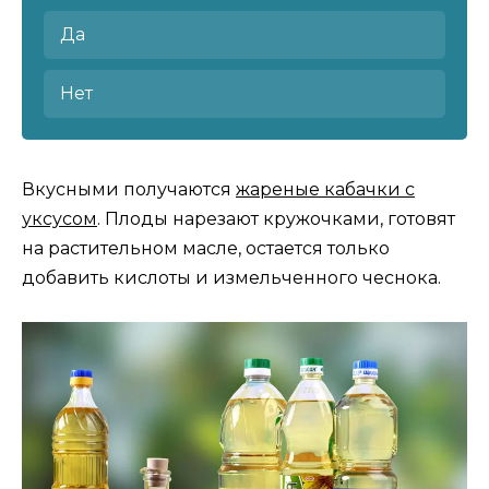
Да
Нет
Вкусными получаются
жареные кабачки с
уксусом
. Плоды нарезают кружочками, готовят
на растительном масле, остается только
добавить кислоты и измельченного чеснока.