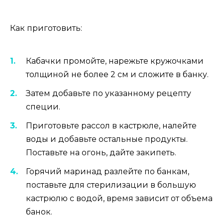
Как приготовить:
Кабачки промойте, нарежьте кружочками
толщиной не более 2 см и сложите в банку.
Затем добавьте по указанному рецепту
специи.
Приготовьте рассол в кастрюле, налейте
воды и добавьте остальные продукты.
Поставьте на огонь, дайте закипеть.
Горячий маринад разлейте по банкам,
поставьте для стерилизации в большую
кастрюлю с водой, время зависит от объема
банок.