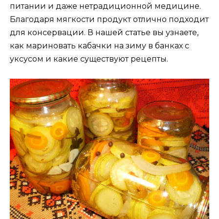
питании и даже нетрадиционной медицине.
Благодаря мягкости продукт отлично подходит
для консервации. В нашей статье вы узнаете,
как мариновать кабачки на зиму в банках с
уксусом и какие существуют рецепты.