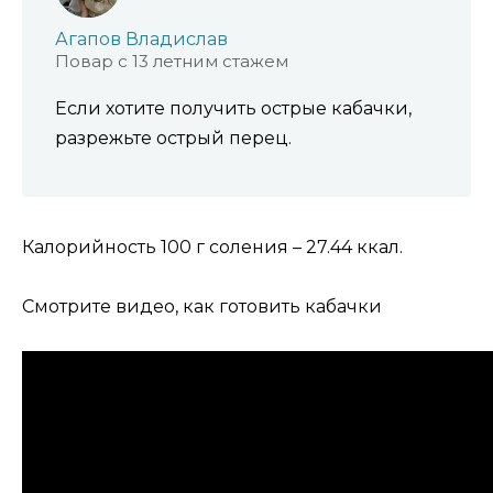
Агапов Владислав
Повар с 13 летним стажем
Если хотите получить острые кабачки,
разрежьте острый перец.
Калорийность 100 г соления – 27.44 ккал.
Смотрите видео, как готовить кабачки