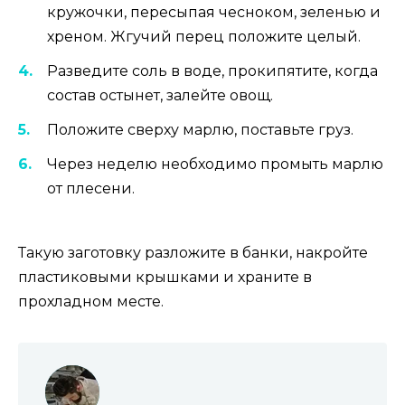
кружочки, пересыпая чесноком, зеленью и
хреном. Жгучий перец положите целый.
Разведите соль в воде, прокипятите, когда
состав остынет, залейте овощ.
Положите сверху марлю, поставьте груз.
Через неделю необходимо промыть марлю
от плесени.
Такую заготовку разложите в банки, накройте
пластиковыми крышками и храните в
прохладном месте.