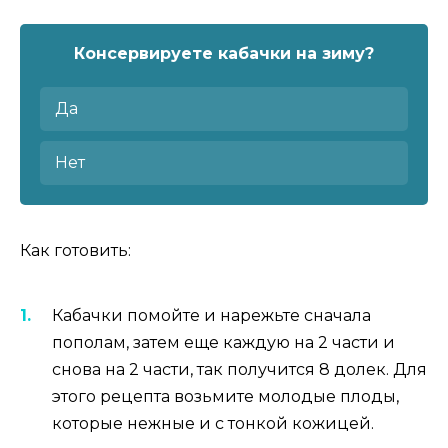
Консервируете кабачки на зиму?
Да
Нет
Как готовить:
Кабачки помойте и нарежьте сначала
пополам, затем еще каждую на 2 части и
снова на 2 части, так получится 8 долек. Для
этого рецепта возьмите молодые плоды,
которые нежные и с тонкой кожицей.