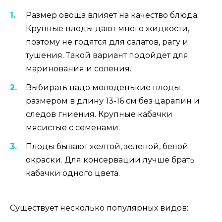
Размер овоща влияет на качество блюда.
Крупные плоды дают много жидкости,
поэтому не годятся для салатов, рагу и
тушения. Такой вариант подойдет для
маринования и соления.
Выбирать надо молоденькие плоды
размером в длину 13-16 см без царапин и
следов гниения. Крупные кабачки
мясистые с семенами.
Плоды бывают желтой, зеленой, белой
окраски. Для консервации лучше брать
кабачки одного цвета.
Существует несколько популярных видов: