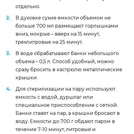
отдельно.
В духовке сухие емкости объемом не
больше 700 мл размещают горлышками
вниз, мокрые – вверх на 15 минут,
трехлитровые на 25 минут.
В воде обрабатывают банки небольшого
объема – 0,5 л. Способ удобный, можно
сразу бросить в кастрюлю металлические
крышки.
Для стерилизации на пару используют
емкость с водой, дуршлаг или
специальное приспособление с сеткой.
Банки ставят на пар, а крышки бросают в
воду. Емкости до 700 г обдают паром в
течение 7-10 минут, литровые и