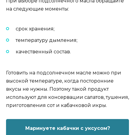
При выборе подсолнечного масла обращайте
на следующие моменты:
срок хранения;
температуру дымления;
качественный состав.
Готовить на подсолнечном масле можно при
высокой температуре, когда посторонние
вкусы не нужны. Поэтому такой продукт
используют для консервации салатов, тушения,
приготовления сот и кабачковой икры.
Маринуете кабачки с уксусом?