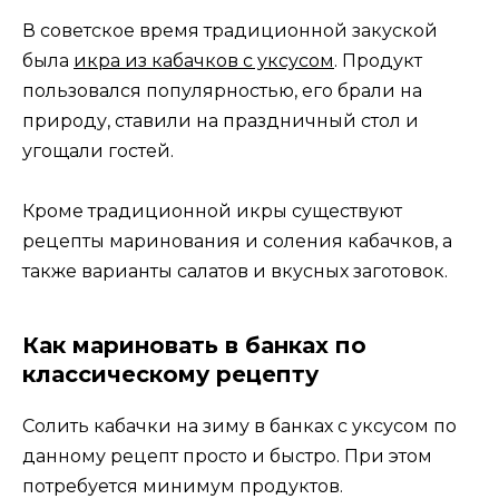
В советское время традиционной закуской
была
икра из кабачков с уксусом
. Продукт
пользовался популярностью, его брали на
природу, ставили на праздничный стол и
угощали гостей.
Кроме традиционной икры существуют
рецепты маринования и соления кабачков, а
также варианты салатов и вкусных заготовок.
Как мариновать в банках по
классическому рецепту
Солить кабачки на зиму в банках с уксусом по
данному рецепт просто и быстро. При этом
потребуется минимум продуктов.