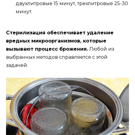
двухлитровые 15 минут, трехлитровые 25-30
минут.
Стерилизация обеспечивает удаление
вредных микроорганизмов, которые
вызывают процесс брожения.
Любой из
выбранных методов справляется с этой
задачей.