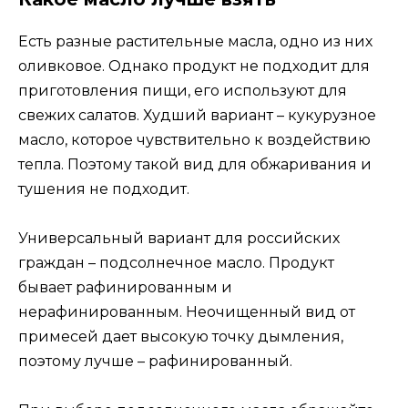
Есть разные растительные масла, одно из них
оливковое. Однако продукт не подходит для
приготовления пищи, его используют для
свежих салатов. Худший вариант – кукурузное
масло, которое чувствительно к воздействию
тепла. Поэтому такой вид для обжаривания и
тушения не подходит.
Универсальный вариант для российских
граждан – подсолнечное масло. Продукт
бывает рафинированным и
нерафинированным. Неочищенный вид от
примесей дает высокую точку дымления,
поэтому лучше – рафинированный.