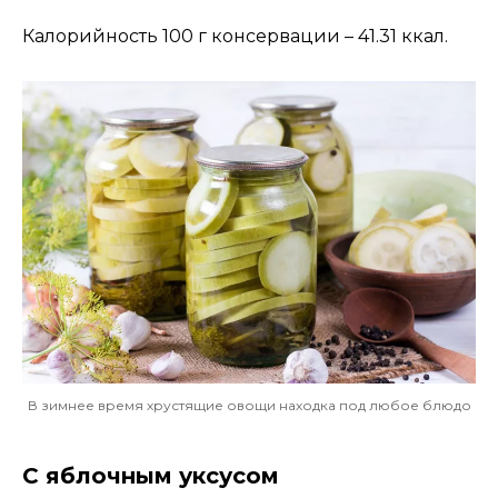
Калорийность 100 г консервации – 41.31 ккал.
В зимнее время хрустящие овощи находка под любое блюдо
С яблочным уксусом